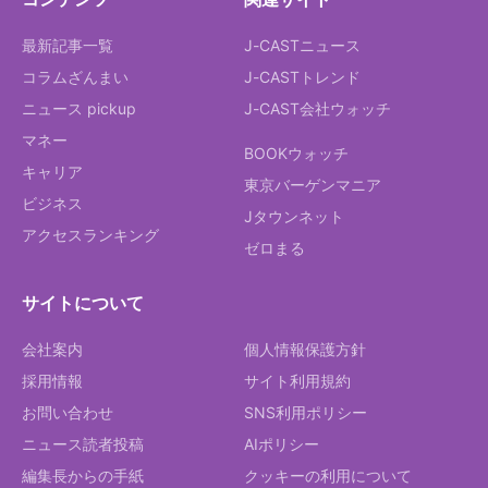
最新記事一覧
J-CASTニュース
コラムざんまい
J-CASTトレンド
ニュース pickup
J-CAST会社ウォッチ
マネー
BOOKウォッチ
キャリア
東京バーゲンマニア
ビジネス
Jタウンネット
アクセスランキング
ゼロまる
サイトについて
会社案内
個人情報保護方針
採用情報
サイト利用規約
お問い合わせ
SNS利用ポリシー
ニュース読者投稿
AIポリシー
編集長からの手紙
クッキーの利用について