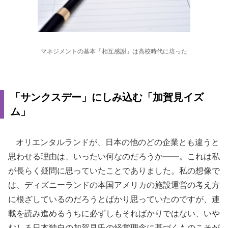
マネジメントの基本「相互感謝」は高校時代に培った
「サンクスデー」にしみ込む「加賀見イズ
ム」
オリエンタルランドが、日本の他のどの企業とも違うと
思わせる理由は、いったい何なのだろうか――。これは私
が長らく疑問に思っていたことでありました。私の想像で
は、ディズニーランドの本国アメリカの施設運営の考え方
に根ざしているのだろうとばかり思っていたのですが、連
載を読み進めるうちに必ずしもそればかりではない、いや
むしろ日本独自の加賀見氏の経営理念に基づくものこそが