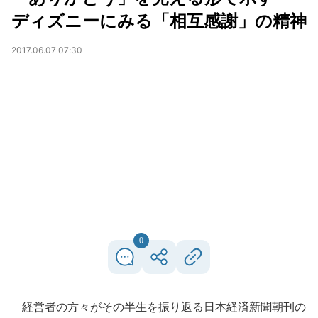
ディズニーにみる「相互感謝」の精神
2017.06.07 07:30
0
経営者の方々がその半生を振り返る日本経済新聞朝刊の