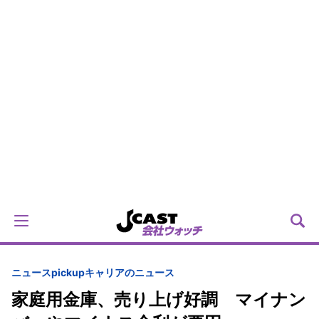
ニュースpickup
キャリアのニュース
家庭用金庫、売り上げ好調 マイナン