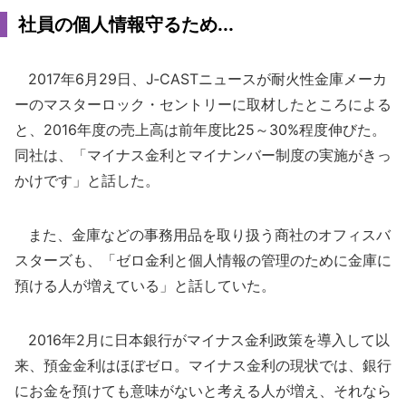
社員の個人情報守るため...
2017年6月29日、J‐CASTニュースが耐火性金庫メーカ
ーのマスターロック・セントリーに取材したところによる
と、2016年度の売上高は前年度比25～30%程度伸びた。
同社は、「マイナス金利とマイナンバー制度の実施がきっ
かけです」と話した。
また、金庫などの事務用品を取り扱う商社のオフィスバ
スターズも、「ゼロ金利と個人情報の管理のために金庫に
預ける人が増えている」と話していた。
2016年2月に日本銀行がマイナス金利政策を導入して以
来、預金金利はほぼゼロ。マイナス金利の現状では、銀行
にお金を預けても意味がないと考える人が増え、それなら