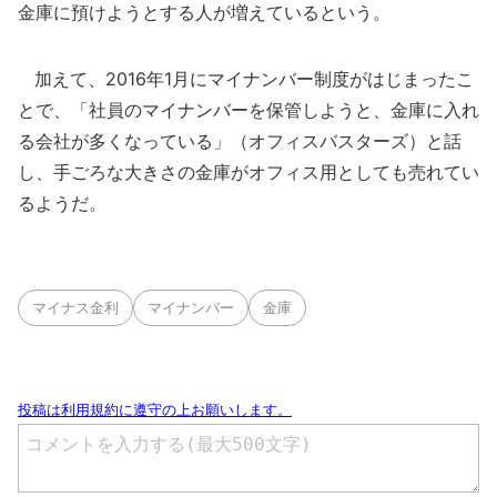
金庫に預けようとする人が増えているという。
加えて、2016年1月にマイナンバー制度がはじまったこ
とで、「社員のマイナンバーを保管しようと、金庫に入れ
る会社が多くなっている」（オフィスバスターズ）と話
し、手ごろな大きさの金庫がオフィス用としても売れてい
るようだ。
マイナス金利
マイナンバー
金庫