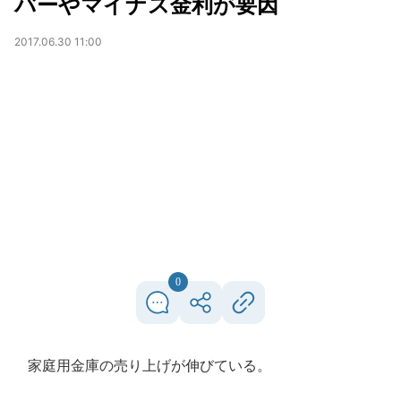
バーやマイナス金利が要因
2017.06.30 11:00
0
家庭用金庫の売り上げが伸びている。