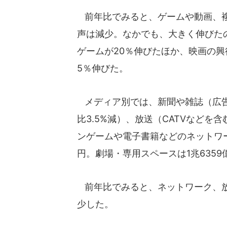
前年比でみると、ゲームや動画、複
声は減少。なかでも、大きく伸びた
ゲームが20％伸びたほか、映画の興
5％伸びた。
メディア別では、新聞や雑誌（広告
比3.5%減）、放送（CATVなどを含
ンゲームや電子書籍などのネットワーク
円。劇場・専用スペースは1兆6359
前年比でみると、ネットワーク、放
少した。