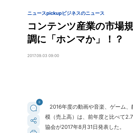
ニュースpickup
ビジネスのニュース
コンテンツ産業の市場規
調に「ホンマか」！？
2017.09.03 09:00
0
2016年度の動画や音楽、ゲーム
模（売上高）は、前年度と比べて2.7
協会が2017年8月31日発表した。