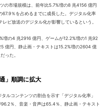
の市場規模は、前年比5.7%増の8 兆4156 億円
67.9％を占めるまでに成長した。デジタル化率
、テレビ放送のデジタル化が影響しているという。
4 兆2916 億円、ゲームが12.2%増の1 兆92
25 億円、静止画・テキストは15.2%増の2604 億
億円だった。
通」順調に拡大
タルコンテンツの割合を示す「デジタル化率」
96.2％、音楽・音声は65.4％、静止画・テキスト