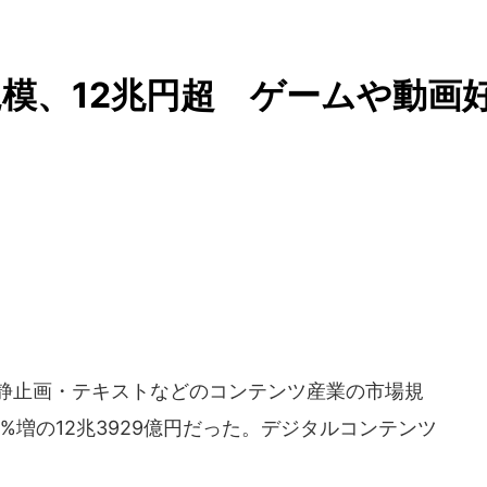
模、12兆円超 ゲームや動画
、静止画・テキストなどのコンテンツ産業の市場規
%増の12兆3929億円だった。デジタルコンテンツ