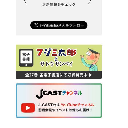
最新情報をチェック