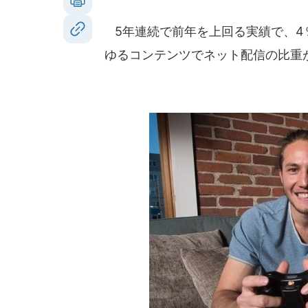
5年連続で前年を上回る実績で、4％
ゆるコンテンツでネット配信の比重