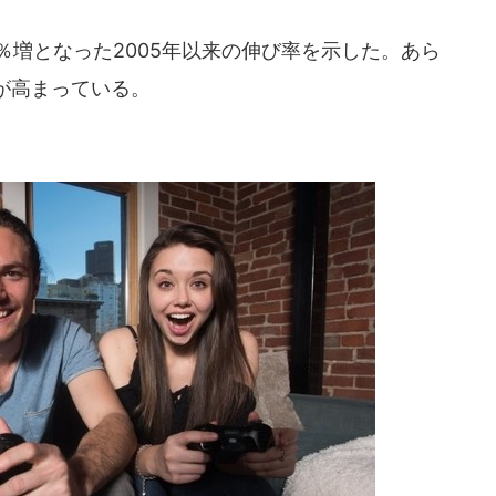
増となった2005年以来の伸び率を示した。あら
が高まっている。