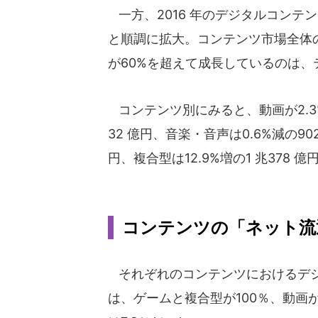
一方、2016 年のデジタルコンテンツ
と順調に拡大。コンテンツ市場全体の
が60%を超えて成長しているのは
コンテンツ別にみると、動画が2.3%増の
32 億円、音楽・音声は0.6%減の90
円、複合型は12.9%増の1 兆378 
コンテンツの「ネット流
それぞれのコンテンツにおけるデジ
は、ゲームと複合型が100％、動画が