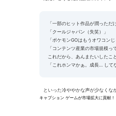
「一部のヒット作品が潤っただ
「クールジャパン（失笑）」
「ポケモンGOはもうオワコン
「コンテンツ産業の市場規模って
これだから、あんまたいしたこ
「これホンマかぁ。成長... 
といった冷ややかな声が少なくな
キャプション ゲームが市場拡大に貢献！