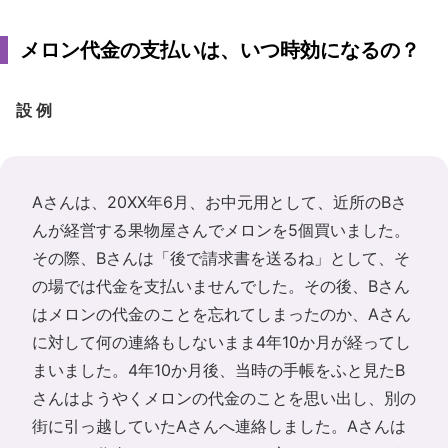
メロン代金の支払いは、いつ時効になるの？
設 例
Aさんは、20XX年6月、お中元用として、近所のBさ
んが経営する果物屋さんでメロンを5個買いました。
その際、Bさんは「後で請求書を送るね」として、そ
の場では代金を支払いませんでした。その後、Bさん
はメロンの代金のことを忘れてしまったのか、Aさん
に対して何の連絡もしないまま4年10か月が経ってし
まいました。4年10か月後、当時の手帳をふと見たB
さんはようやくメロンの代金のことを思い出し、別の
街に引っ越していたAさんへ連絡しました。Aさんは