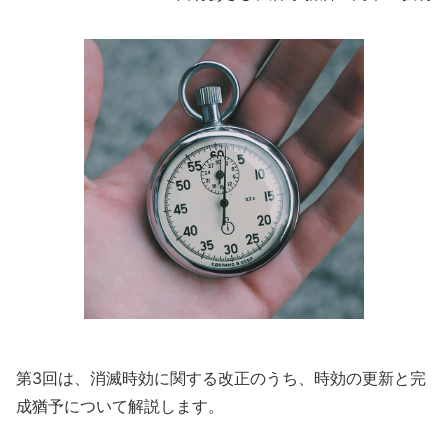
第3回は、消滅時効に関する改正のうち、時効の更新と完
成猶予について解説します。