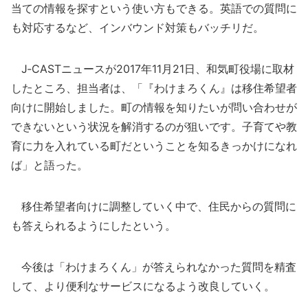
当ての情報を探すという使い方もできる。英語での質問に
も対応するなど、インバウンド対策もバッチリだ。
J‐CASTニュースが2017年11月21日、和気町役場に取材
したところ、担当者は、「『わけまろくん』は移住希望者
向けに開始しました。町の情報を知りたいが問い合わせが
できないという状況を解消するのが狙いです。子育てや教
育に力を入れている町だということを知るきっかけになれ
ば」と語った。
移住希望者向けに調整していく中で、住民からの質問に
も答えられるようにしたという。
今後は「わけまろくん」が答えられなかった質問を精査
して、より便利なサービスになるよう改良していく。