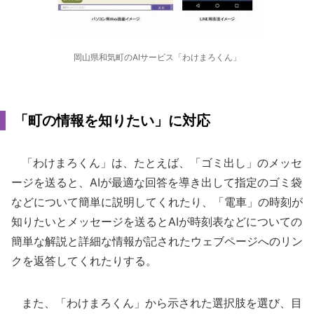
岡山県和気町のAIサービス「わけまろくん」
「町の情報を知りたい」に対応
「わけまろくん」は、たとえば、「ゴミ出し」のメッセ
ージを送ると、AIが最適な回答を導き出して指定のゴミ袋
などについて簡単に説明してくれたり、「電車」の時刻が
知りたいとメッセージを送るとAIが時刻表などについての
簡単な解説と詳細な情報が記されたウェブページへのリン
クを返答してくれたりする。
また、「わけまろくん」から示された選択肢を選び、目