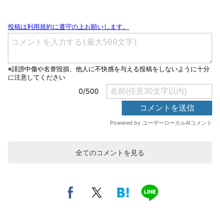
全てのコメントを見る