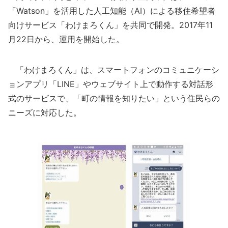
「Watson」を活用した人工知能（AI）による移住希望者
向けサービス「わけまろくん」を共同で開発。2017年11
月22日から、運用を開始した。
「わけまろくん」は、スマートフォンのコミュニケーシ
ョンアプリ「LINE」やウェブサイト上で動作する対話形
式のサービスで、「町の情報を知りたい」という住民らの
ニーズに対応した。