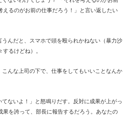
考えるのがお前の仕事だろう！」と言い返したい
うんだと、スマホで頭を殴られかねない（暴力沙
々するけどね）。
こんな上司の下で、仕事をしてもいいことなんか
てないよ！」と怒鳴りだす。反対に成果が上がっ
成果を誇って、部長に報告するだろう。あなたの