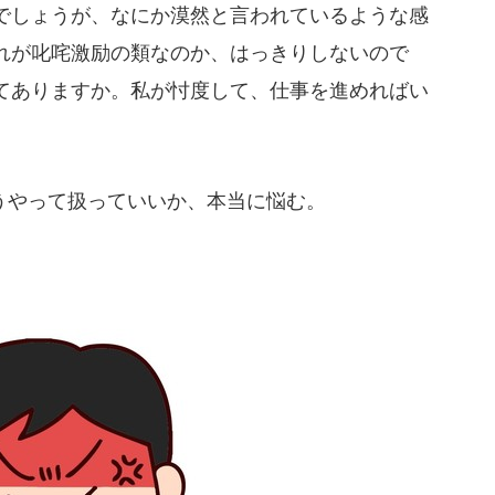
でしょうが、なにか漠然と言われているような感
れが叱咤激励の類なのか、はっきりしないので
てありますか。私が忖度して、仕事を進めればい
やって扱っていいか、本当に悩む。