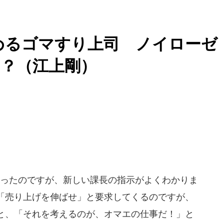
めるゴマすり上司 ノイローゼ
？（江上剛）
ったのですが、新しい課長の指示がよくわかりま
「売り上げを伸ばせ」と要求してくるのですが、
と、「それを考えるのが、オマエの仕事だ！」と