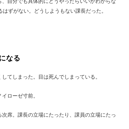
、自分でも具体的にどうやったらいいかわからな
るはずがない。どうしようもない課長だった。
。
になる
してしまった。目は死んでしまっている。
ノイローゼ寸前。
次席。課長の立場にたったり、課員の立場にたっ