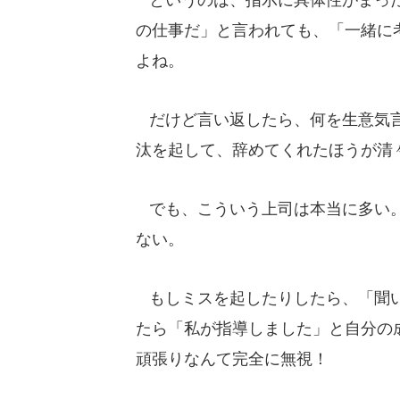
の仕事だ」と言われても、「一緒に
よね。
だけど言い返したら、何を生意気言
汰を起して、辞めてくれたほうが清
でも、こういう上司は本当に多い。
ない。
もしミスを起したりしたら、「聞い
たら「私が指導しました」と自分の
頑張りなんて完全に無視！