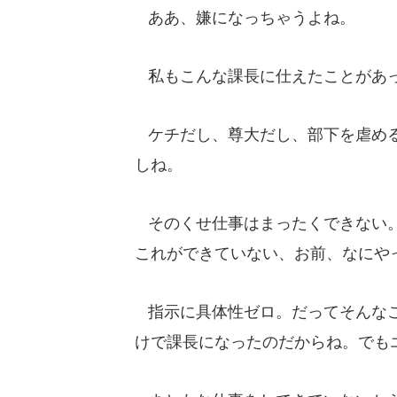
ああ、嫌になっちゃうよね。
私もこんな課長に仕えたことがあっ
ケチだし、尊大だし、部下を虐める
しね。
そのくせ仕事はまったくできない。
これができていない、お前、なにやってる
指示に具体性ゼロ。だってそんなこ
けで課長になったのだからね。でも