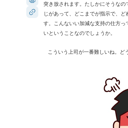
突き放されます。たしかにそうなの
じがあって、どこまでが指示で、ど
す。こんないい加減な支持の仕方っ
いということなのでしょうか。
こういう上司が一番難しいね。どう