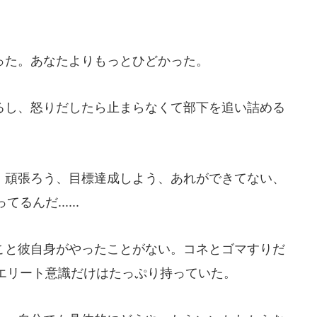
た。あなたよりもっとひどかった。
し、怒りだしたら止まらなくて部下を追い詰める
頑張ろう、目標達成しよう、あれができてない、
んだ......
と彼自身がやったことがない。コネとゴマすりだ
エリート意識だけはたっぷり持っていた。