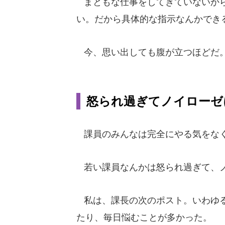
まともな仕事をしてきていないから
い。だから具体的な指示なんかでき
今、思い出しても腹が立つほどだ
怒られ過ぎてノイローゼ
課員のみんなは完全にやる気をなく
若い課員なんかは怒られ過ぎて、
私は、課長の次のポスト。いわゆる
たり、毎日悩むことが多かった。