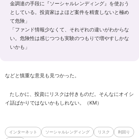
金調達の手段に『ソーシャルレンディング』を使おう
としている。投資家はよほど案件を精査しないと極め
て危険」
「ファンド情報少なくて、それぞれの違いがわからな
い。危険性は感じつつも実験のつもりで増やすしかな
いかも」
などと慎重な意見も見つかった。
たしかに、投資にリスクは付きものだ。そんなにオイシ
イ話ばかりではないかもしれない。（KM）
インターネット
ソーシャルレンディング
リスク
利回り