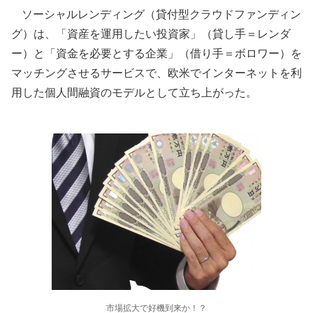
ソーシャルレンディング（貸付型クラウドファンディン
グ）は、「資産を運用したい投資家」（貸し手＝レンダ
ー）と「資金を必要とする企業」（借り手＝ボロワー）を
マッチングさせるサービスで、欧米でインターネットを利
用した個人間融資のモデルとして立ち上がった。
市場拡大で好機到来か！？