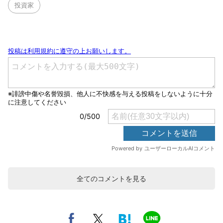
投資家
全てのコメントを見る