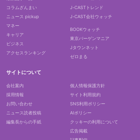
コラムざんまい
J-CASTトレンド
ニュース pickup
J-CAST会社ウォッチ
マネー
BOOKウォッチ
キャリア
東京バーゲンマニア
ビジネス
Jタウンネット
アクセスランキング
ゼロまる
サイトについて
会社案内
個人情報保護方針
採用情報
サイト利用規約
お問い合わせ
SNS利用ポリシー
ニュース読者投稿
AIポリシー
編集長からの手紙
クッキーの利用について
広告掲載
記事配信