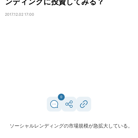
ンディングに投資してみる？
2017.12.02 17:00
0
ソーシャルレンディングの市場規模が急拡大している。