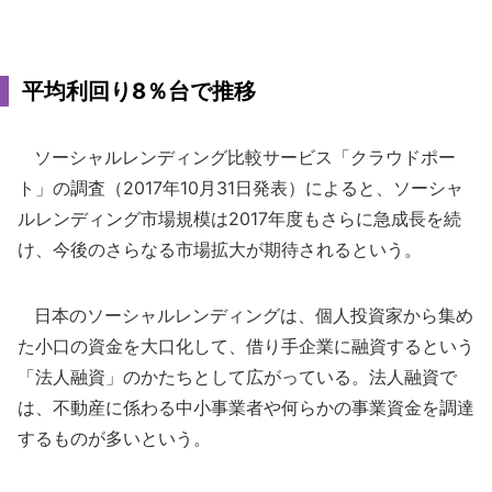
平均利回り8％台で推移
ソーシャルレンディング比較サービス「クラウドポー
ト」の調査（2017年10月31日発表）によると、ソーシャ
ルレンディング市場規模は2017年度もさらに急成長を続
け、今後のさらなる市場拡大が期待されるという。
日本のソーシャルレンディングは、個人投資家から集め
た小口の資金を大口化して、借り手企業に融資するという
「法人融資」のかたちとして広がっている。法人融資で
は、不動産に係わる中小事業者や何らかの事業資金を調達
するものが多いという。