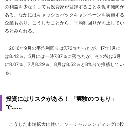
の利益を少なくしても投資家が登録することを促す傾向が
ある。なかにはキャッシュバックキャンペーンを実施する
企業もあり、こうしたことから、平均利回りが向上してい
るとみられる。
2016年9月の平均利回りは7.72％だったが、17年1月に
は8.42％。5月には一時7.87％に落ちたが、その後は6月
に8.07％、7月8.29％、8月は8.52％と8%台で推移してい
る。
投資にはリスクがある！ 「実験のつもり」
で......
こうした市場拡大に伴い、ソーシャルレンディングに投