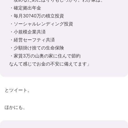
・確定拠出年金
・毎月30?40万の積立投資
・ソーシャルレンディング投資
・小規模企業共済
・経営セーフティ共済
・少額掛け捨ての生命保険
・家賃3万の山奥の家に住んで節約
なんて感じでお金の不安に備えてます」
とツイート。
ほかにも、