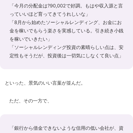
「今月の分配金は?90,002で好調。もはや収入源と言
っていいほど育ってきてうれしいな」
「8月から始めたソーシャルレンディング、お金にお
金を稼いでもらう楽さを実感している。引き続き小銭
を稼いでいきたい」
「ソーシャルレンディング投資の素晴らしい点は、安
定性もそうだが、投資後は一切気にしなくて良い点」
といった、景気のいい言葉が並んだ。
ただ、その一方で、
「銀行から借金できないような信用の低い会社が、資