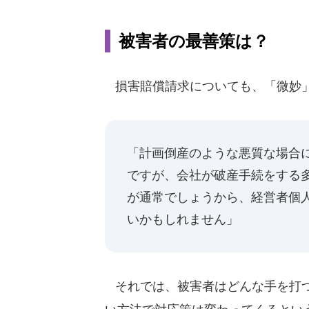
被害者の最善策は？
損害賠償請求についても、「微妙
「計画倒産のような悪質な場合
ですが、会社が破産手続をする
が通常でしょうから、経営者個
いかもしれません」
それでは、被害者はどんな手を打つ