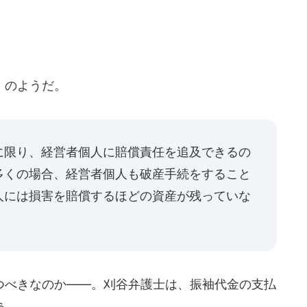
」のようだ。
に限り、経営者個人に賠償責任を追及できるの
多くの場合、経営者個人も破産手続をすること
人には損害を賠償するほどの資産が残っていな
べきなのか――。刈谷弁護士は、振袖代金の支払