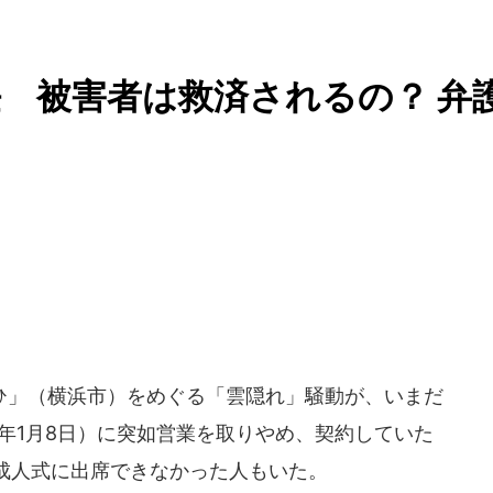
 被害者は救済されるの？ 弁
」（横浜市）をめぐる「雲隠れ」騒動が、いまだ
8年1月8日）に突如営業を取りやめ、契約していた
成人式に出席できなかった人もいた。