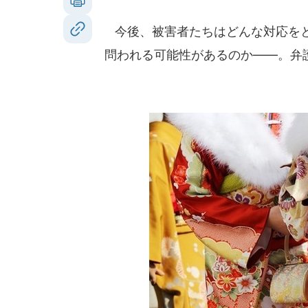
今後、被害者たちはどんな対応をと
問われる可能性があるのか――。弁