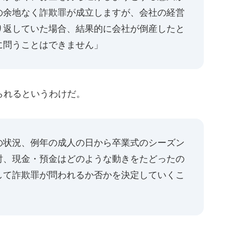
の余地なく詐欺罪が成立しますが、会社の経営
り返していた場合、結果的に会社が倒産したと
に問うことはできません」
られるというわけだ。
の状況、例年の成人の日から卒業式のシーズン
討、現金・預金はどのような動きをたどったの
して詐欺罪が問われるか否かを決定していくこ