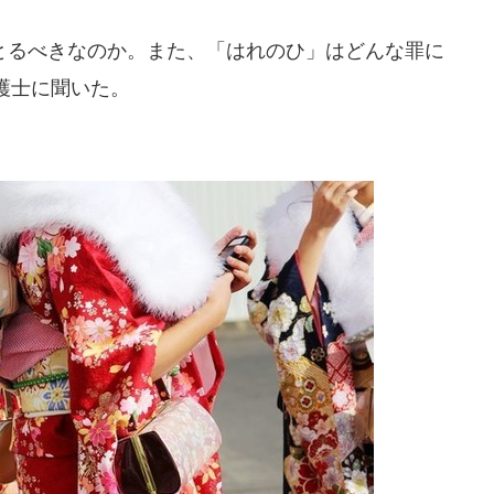
るべきなのか。また、「はれのひ」はどんな罪に
護士に聞いた。