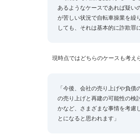
あるようなケースであれば疑い
が苦しい状況で自転車操業を繰
しても、それは基本的に詐欺罪
現時点ではどちらのケースも考え
「今後、会社の売り上げや負債
の売り上げと再建の可能性の検
かなど、さまざまな事情を考慮
とになると思われます」