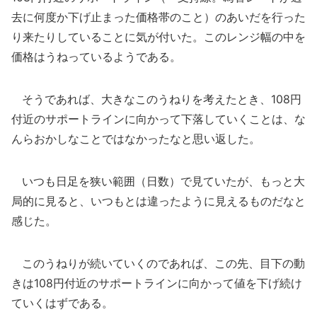
去に何度か下げ止まった価格帯のこと）のあいだを行った
り来たりしていることに気が付いた。このレンジ幅の中を
価格はうねっているようである。
そうであれば、大きなこのうねりを考えたとき、108円
付近のサポートラインに向かって下落していくことは、な
んらおかしなことではなかったなと思い返した。
いつも日足を狭い範囲（日数）で見ていたが、もっと大
局的に見ると、いつもとは違ったように見えるものだなと
感じた。
このうねりが続いていくのであれば、この先、目下の動
きは108円付近のサポートラインに向かって値を下げ続け
ていくはずである。