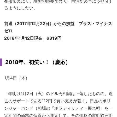
相場を見たり、経済の情報を見て、自信があったら取引す
るようにしたい。
前週（2017年12月22日）からの損益 プラス・マイナス
ゼロ
2018年1月12日現在 6819円
2018年、初笑い！（慶応）
1月4日（木）
年明け1月2日（火）のドル円相場は下落したものの、過
去のサポートである112円で買い支えが強く、日足のボリ
ンジャーバンド（相場の「ボラティリティ＝振れ幅」を一
定期間の価格の位置から測定して、その価格の変動範囲を