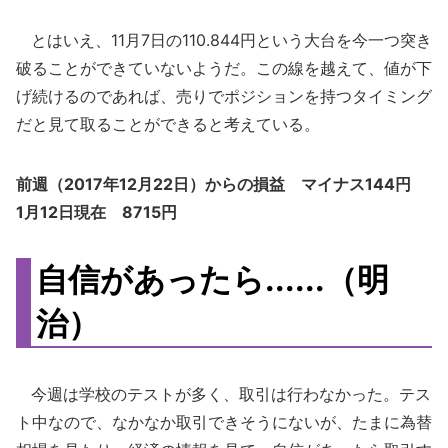
とはいえ、11月7日の110.844円という大台を今一つ突き
破ることができていないようだ。この線を越えて、値が下
げ続けるのであれば、売りでポジションを持つタイミング
だと見て取ることができると考えている。
前週（2017年12月22日）からの損益 マイナス144円
1月12日現在 8715円
自信があったら......（明
治）
今週は学校のテストが多く、取引は行わなかった。テス
ト中なので、なかなか取引できそうにないが、たまに為替