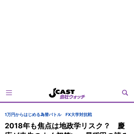
1万円からはじめる為替バトル FX大学対抗戦
2018年も焦点は地政学リスク？ 慶