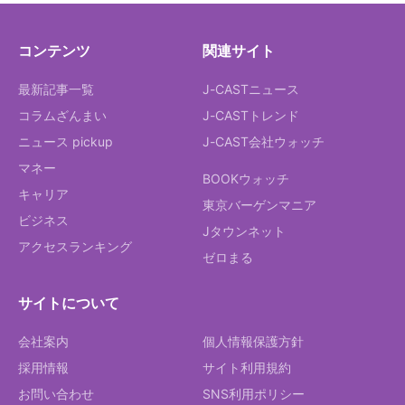
コンテンツ
関連サイト
最新記事一覧
J-CASTニュース
コラムざんまい
J-CASTトレンド
ニュース pickup
J-CAST会社ウォッチ
マネー
BOOKウォッチ
キャリア
東京バーゲンマニア
ビジネス
Jタウンネット
アクセスランキング
ゼロまる
サイトについて
会社案内
個人情報保護方針
採用情報
サイト利用規約
お問い合わせ
SNS利用ポリシー