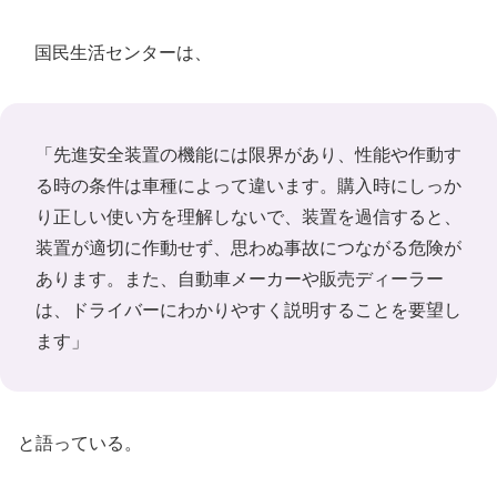
国民生活センターは、
「先進安全装置の機能には限界があり、性能や作動す
る時の条件は車種によって違います。購入時にしっか
り正しい使い方を理解しないで、装置を過信すると、
装置が適切に作動せず、思わぬ事故につながる危険が
あります。また、自動車メーカーや販売ディーラー
は、ドライバーにわかりやすく説明することを要望し
ます」
と語っている。