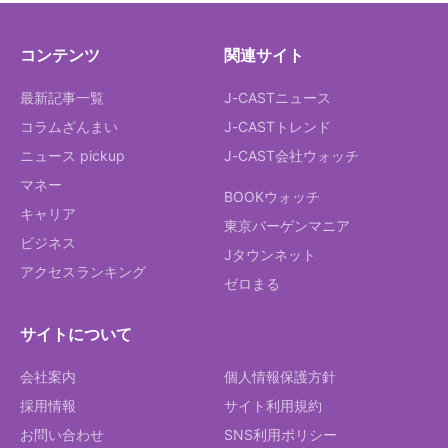
コンテンツ
関連サイト
最新記事一覧
J-CASTニュース
コラムざんまい
J-CASTトレンド
ニュース pickup
J-CAST会社ウォッチ
マネー
BOOKウォッチ
キャリア
東京バーゲンマニア
ビジネス
Jタウンネット
アクセスランキング
ゼロまる
サイトについて
会社案内
個人情報保護方針
採用情報
サイト利用規約
お問い合わせ
SNS利用ポリシー