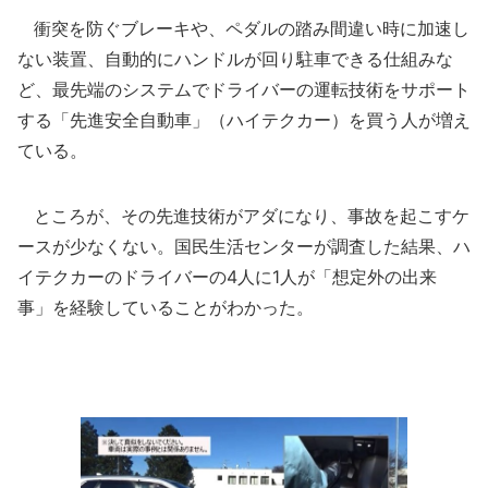
衝突を防ぐブレーキや、ペダルの踏み間違い時に加速し
ない装置、自動的にハンドルが回り駐車できる仕組みな
ど、最先端のシステムでドライバーの運転技術をサポート
する「先進安全自動車」（ハイテクカー）を買う人が増え
ている。
ところが、その先進技術がアダになり、事故を起こすケ
ースが少なくない。国民生活センターが調査した結果、ハ
イテクカーのドライバーの4人に1人が「想定外の出来
事」を経験していることがわかった。