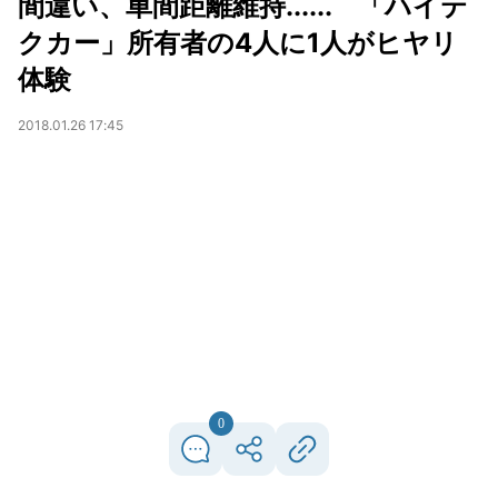
間違い、車間距離維持...... 「ハイテ
クカー」所有者の4人に1人がヒヤリ
体験
2018.01.26 17:45
0