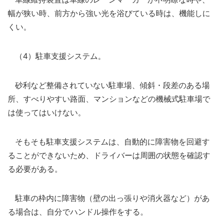
幅が狭い時、前方から強い光を浴びている時は、機能しに
くい。
（4）駐車支援システム。
砂利など整備されていない駐車場、傾斜・段差のある場
所、すべりやすい路面、マンションなどの機械式駐車場で
は使ってはいけない。
そもそも駐車支援システムは、自動的に障害物を回避す
ることができないため、ドライバーは周囲の状態を確認す
る必要がある。
駐車の枠内に障害物（壁の出っ張りや消火器など）があ
る場合は、自分でハンドル操作をする。