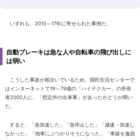
いずれも、2015～17年に寄せられた事例だ。
自動ブレーキは急な人や自転車の飛び出しに
は弱い
こうした事故が相次いでいるため、国民生活センターで
はインターネットで19～79歳の「ハイテクカー」の所有
者2000人に、「想定外の出来事」があったかどうか聞い
た。
すると、「急加速した」「急停止した」「減速・加速し
なかった」「他車にぶつかりそうになった」「車線を逸脱