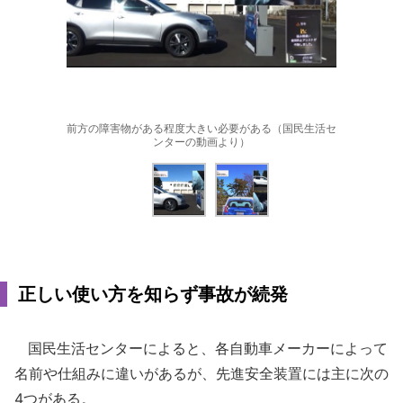
前方の障害物がある程度大きい必要がある（国民生活セ
ンターの動画より）
正しい使い方を知らず事故が続発
国民生活センターによると、各自動車メーカーによって
名前や仕組みに違いがあるが、先進安全装置には主に次の
4つがある。