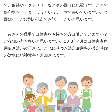
で、服装やアクセサリーなど身の回りに気配りすることで
好印象を与えましょうというテーマで書いていますが、今
回は少しだけ別の視点でお話ししたいと思います。
皆さんの職場では障害をお持ちの方は働いていますか？
ご存知の方も多いと思いますが、2018年4月には障害者雇
用促進法が改正され、これに基づき法定雇用率の算定基礎
の対象に精神障害も追加されます。