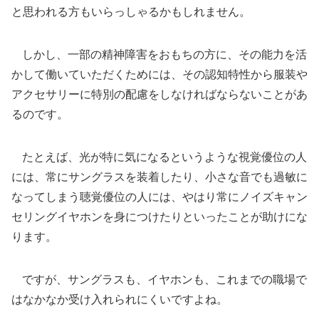
と思われる方もいらっしゃるかもしれません。
しかし、一部の精神障害をおもちの方に、その能力を活
かして働いていただくためには、その認知特性から服装や
アクセサリーに特別の配慮をしなければならないことがあ
るのです。
たとえば、光が特に気になるというような視覚優位の人
には、常にサングラスを装着したり、小さな音でも過敏に
なってしまう聴覚優位の人には、やはり常にノイズキャン
セリングイヤホンを身につけたりといったことが助けにな
ります。
ですが、サングラスも、イヤホンも、これまでの職場で
はなかなか受け入れられにくいですよね。