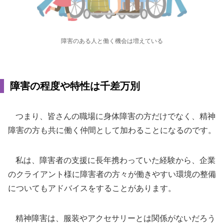
障害のある人と働く機会は増えている
障害の程度や特性は千差万別
つまり、皆さんの職場に身体障害の方だけでなく、精神
障害の方も共に働く仲間として加わることになるのです。
私は、障害者の支援に長年携わっていた経験から、企業
のクライアント様に障害者の方々が働きやすい環境の整備
についてもアドバイスをすることがあります。
精神障害は、服装やアクセサリーとは関係がないだろう