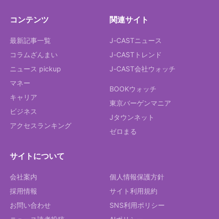
コンテンツ
関連サイト
最新記事一覧
J-CASTニュース
コラムざんまい
J-CASTトレンド
ニュース pickup
J-CAST会社ウォッチ
マネー
BOOKウォッチ
キャリア
東京バーゲンマニア
ビジネス
Jタウンネット
アクセスランキング
ゼロまる
サイトについて
会社案内
個人情報保護方針
採用情報
サイト利用規約
お問い合わせ
SNS利用ポリシー