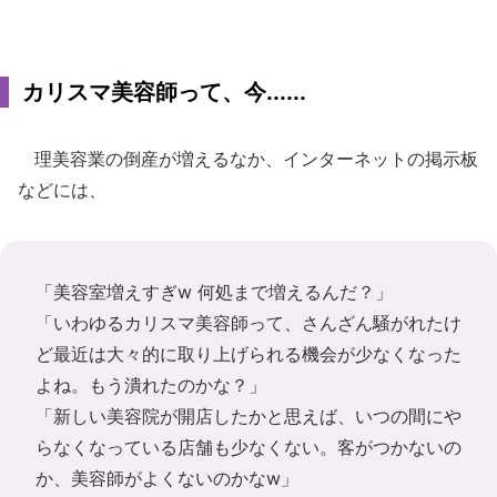
カリスマ美容師って、今......
理美容業の倒産が増えるなか、インターネットの掲示板
などには、
「美容室増えすぎw 何処まで増えるんだ？」
「いわゆるカリスマ美容師って、さんざん騒がれたけ
ど最近は大々的に取り上げられる機会が少なくなった
よね。もう潰れたのかな？」
「新しい美容院が開店したかと思えば、いつの間にや
らなくなっている店舗も少なくない。客がつかないの
か、美容師がよくないのかなw」