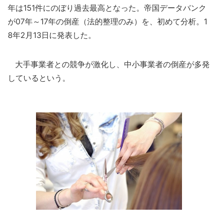
年は151件にのぼり過去最高となった。帝国データバンク
が07年～17年の倒産（法的整理のみ）を、初めて分析。1
8年2月13日に発表した。
大手事業者との競争が激化し、中小事業者の倒産が多発
しているという。