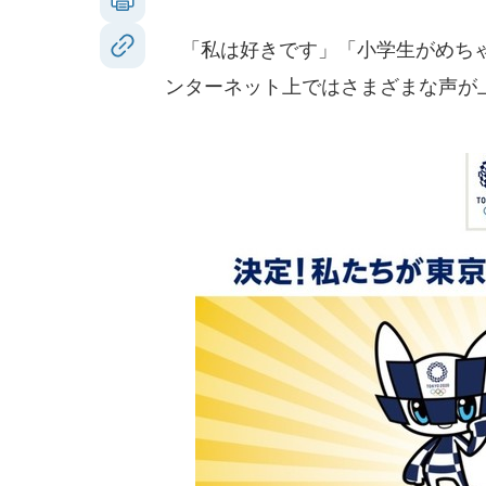
「私は好きです」「小学生がめちゃ
ンターネット上ではさまざまな声が