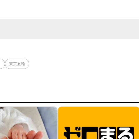
ト
東京五輪