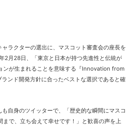
ャラクターの選出に、マスコット審査会の座長を
8年2月28日、「東京と日本が持つ先進性と伝統が
生まれることを意味する『Innovation from
会のブランド開発方針に合ったベストな選択であると確
も自身のツイッターで、「歴史的な瞬間にマスコ
間まで、立ち会えて幸せです！」と歓喜の声を上