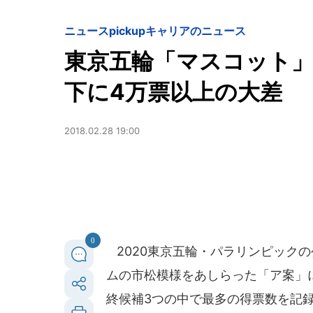
ニュースpickup
キャリアのニュース
東京五輪「マスコット」
下に4万票以上の大差
2018.02.28 19:00
0
2020東京五輪・パラリンピックの
ムの市松模様をあしらった「ア案」
終候補3つの中で最多の得票数を記