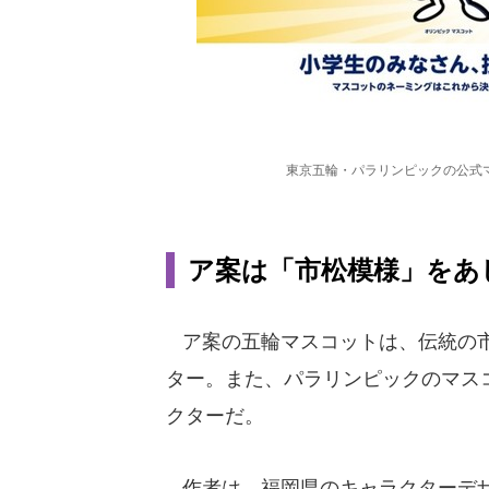
東京五輪・パラリンピックの公式
ア案は「市松模様」をあ
ア案の五輪マスコットは、伝統の市
ター。また、パラリンピックのマス
クターだ。
作者は、福岡県のキャラクターデザ