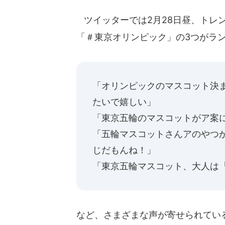
ツイッターでは2月28日昼、トレ
「＃東京オリンピック」の3つがラ
「オリンピックのマスコット決
たいで嬉しい」
「東京五輪のマスコットがア案
「五輪マスコットさんアのやつ
じだもんね！」
「東京五輪マスコット、大人は『
など、さまざまな声が寄せられてい