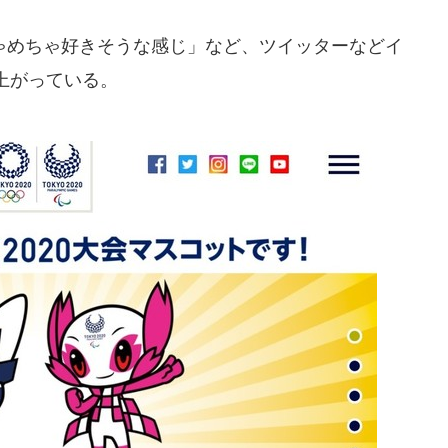
めちゃ好きそうな感じ」など、ツイッターなどイ
上がっている。