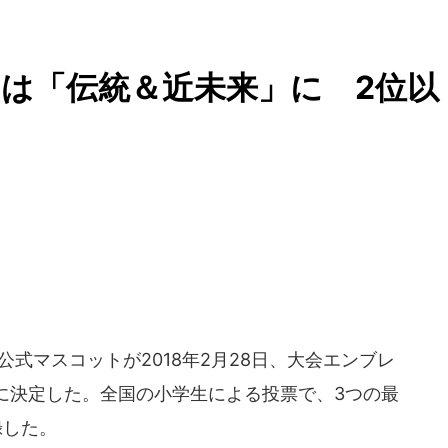
は「伝統＆近未来」に 2位以
公式マスコットが2018年2月28日、大会エンブレ
に決定した。全国の小学生による投票で、3つの最
録した。