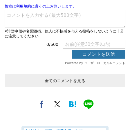
全てのコメントを見る