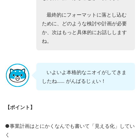
最終的にフォーマットに落とし込む
ために、どのような検討や計画が必要
か、次はもっと具体的にお話しします
ね。
いよいよ本格的なニオイがしてきま
したね...... がんばるじぇい！
【ポイント】
●事業計画はとにかくなんでも書いて「見える化」してい
く