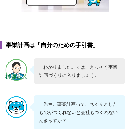
事業計画は「自分のための手引書」
わかりました。では、さっそく事業
計画づくりに入りましょう。
先生。事業計画って、ちゃんとした
ものがつくれないと会社もつくれない
んきゃすか？