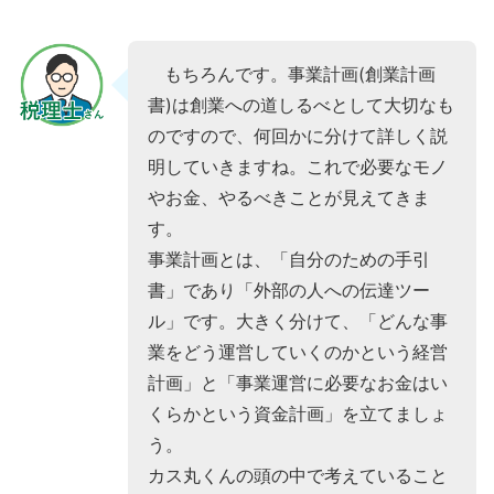
もちろんです。事業計画(創業計画
書)は創業への道しるべとして大切なも
のですので、何回かに分けて詳しく説
明していきますね。これで必要なモノ
やお金、やるべきことが見えてきま
す。
事業計画とは、「自分のための手引
書」であり「外部の人への伝達ツー
ル」です。大きく分けて、「どんな事
業をどう運営していくのかという経営
計画」と「事業運営に必要なお金はい
くらかという資金計画」を立てましょ
う。
カス丸くんの頭の中で考えていること