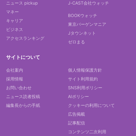
ニュース pickup
J-CAST会社ウォッチ
マネー
BOOKウォッチ
キャリア
東京バーゲンマニア
ビジネス
Jタウンネット
アクセスランキング
ゼロまる
サイトについて
会社案内
個人情報保護方針
採用情報
サイト利用規約
お問い合わせ
SNS利用ポリシー
ニュース読者投稿
AIポリシー
編集長からの手紙
クッキーの利用について
広告掲載
記事配信
コンテンツ二次利用