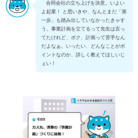
合同会社の立ち上げを決意。いよい
よ起業！ と思いきや、なんとまだ「第
一歩」も踏み出していなかったきゃす
う。事業計画を立てるって先生は言っ
てたけれど、ボク、計画って苦手なん
だよなぁ。いったい、どんなことがポ
イントなのか、詳しく教えてほしいじ
ぇい！