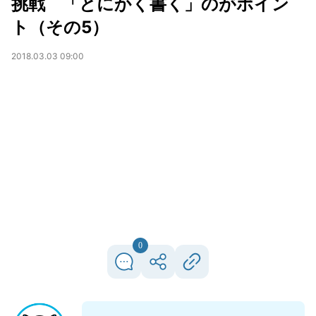
挑戦 「とにかく書く」のがポイン
ト（その5）
2018.03.03 09:00
0