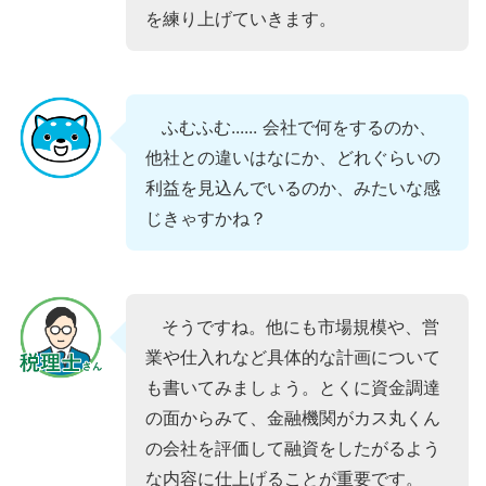
を練り上げていきます。
ふむふむ...... 会社で何をするのか、
他社との違いはなにか、どれぐらいの
利益を見込んでいるのか、みたいな感
じきゃすかね？
そうですね。他にも市場規模や、営
業や仕入れなど具体的な計画について
も書いてみましょう。とくに資金調達
の面からみて、金融機関がカス丸くん
の会社を評価して融資をしたがるよう
な内容に仕上げることが重要です。