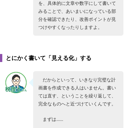
を、具体的に文章や数字にして書いて
みることで、あいまいになっている部
分を確認できたり、改善ポイントが見
つけやすくなったりしますよ。
とにかく書いて「見える化」する
だからといって、いきなり完璧な計
画書を作成できる人はいません。書い
ては直す、ということを繰り返して、
完全なものへと近づけていくんです。
まずは......