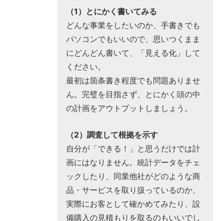
（1）とにかく書いてみる
どんな事業をしたいのか、手書きでも
パソコンでもいいので、思いつくまま
にどんどん書いて、「見える化」して
ください。
最初は箇条書き程度でも問題ありませ
ん。完璧を目指さず、とにかく頭の中
の計画をアウトプットしましょう。
（2）調査して根拠を示す
自分が「できる！」と思うだけでは計
画にはなりません。統計データをチェ
ックしたり、同業他社がどのような商
品・サービスを取り扱っているのか、
実際にお客として確かめてみたり、設
備購入の見積もりを取るのもいいでし