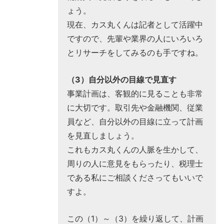
ょう。
現在、カス丸くんは記者として活躍中
ですので、先輩や業界の人にいろいろ
とリサーチをしてみるのも手ですね。
（3）自分以外の目線で見直す
事業計画は、客観的に見ることも非常
に大切です。取引先や金融機関、従業
員など、自分以外の目線に立って計画
を見直しましょう。
これもカス丸くんの人脈を生かして、
周りの人に意見をもらったり、税理士
である私にご相談くださってもいいで
すよ。
この（1）～（3）を繰り返して、計画