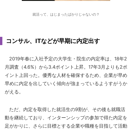
就活って、はじまったばかりじゃないの？
コンサル、ITなどが早期に内定出す
2019年春に入社予定の大学生・院生の内定率は、18年2
月調査（4.6%）から3.4ポイント上昇。17年3月よりも2ポ
イント上回った。優秀な人材を確保するため、企業が早め
早めに内定を出していく傾向が強まっているようすがうか
がえる。
ただ、内定を取得した就活生の9割が、その後も就職活
動を継続しており、インターンシップの参加で得た内定を
足がかりに、さらに目標とする企業や職種を目指して活動