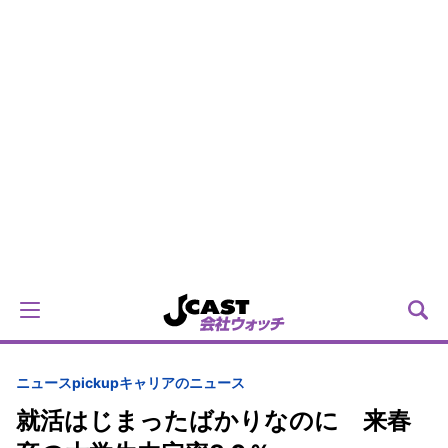
ニュースpickup
キャリアのニュース
就活はじまったばかりなのに 来春