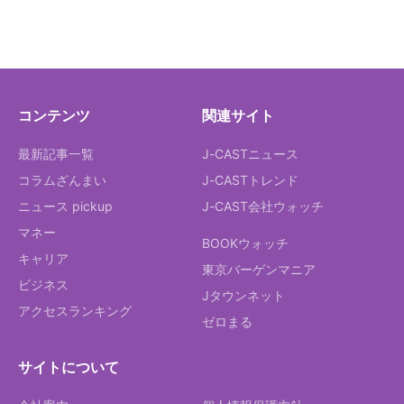
コンテンツ
関連サイト
最新記事一覧
J-CASTニュース
コラムざんまい
J-CASTトレンド
ニュース pickup
J-CAST会社ウォッチ
マネー
BOOKウォッチ
キャリア
東京バーゲンマニア
ビジネス
Jタウンネット
アクセスランキング
ゼロまる
サイトについて