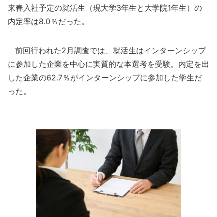
来春入社予定の就活生（現大学3年生と大学院1年生）の
内定率は8.0％だった。
前回行われた2月調査では、就活生はインターンシップ
に参加した企業を中心に実質的な本選考を受験。内定を出
した企業の62.7％がインターンシップに参加した学生だ
った。