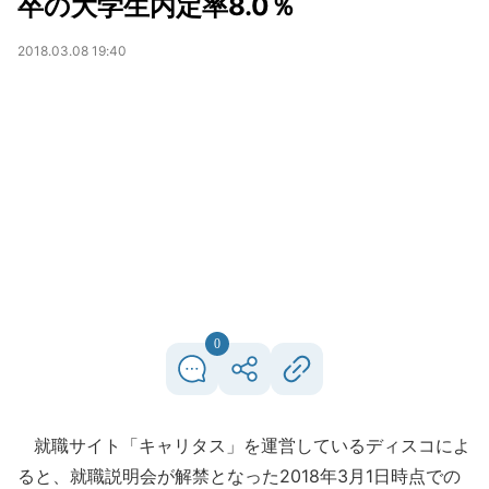
卒の大学生内定率8.0％
2018.03.08 19:40
0
就職サイト「キャリタス」を運営しているディスコによ
ると、就職説明会が解禁となった2018年3月1日時点での