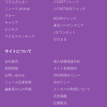
コラムざんまい
J-CASTトレンド
ニュース pickup
J-CAST会社ウォッチ
マネー
BOOKウォッチ
キャリア
東京バーゲンマニア
ビジネス
Jタウンネット
アクセスランキング
ゼロまる
サイトについて
会社案内
個人情報保護方針
採用情報
サイト利用規約
お問い合わせ
SNS利用ポリシー
ニュース読者投稿
AIポリシー
編集長からの手紙
クッキーの利用について
広告掲載
記事配信