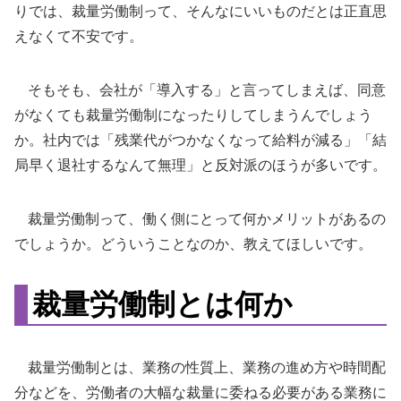
りでは、裁量労働制って、そんなにいいものだとは正直思
えなくて不安です。
そもそも、会社が「導入する」と言ってしまえば、同意
がなくても裁量労働制になったりしてしまうんでしょう
か。社内では「残業代がつかなくなって給料が減る」「結
局早く退社するなんて無理」と反対派のほうが多いです。
裁量労働制って、働く側にとって何かメリットがあるの
でしょうか。どういうことなのか、教えてほしいです。
裁量労働制とは何か
裁量労働制とは、業務の性質上、業務の進め方や時間配
分などを、労働者の大幅な裁量に委ねる必要がある業務に