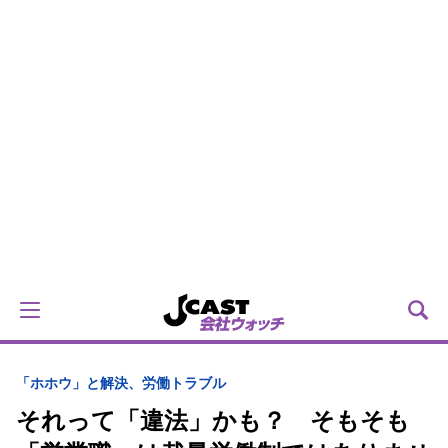
「ホホウ」と解決、労働トラブル
それって「違法」かも？ そもそも