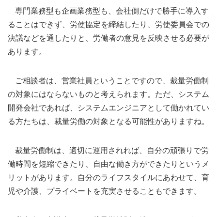
専門業務型も企画業務型も、会社側だけで勝手に導入す
ることはできず、労使協定を締結したり、労使委員会での
決議などを通したりと、労働者の意見を反映させる必要が
あります。
ご相談者は、営業社員ということですので、裁量労働制
の対象にはならないものと考えられます。ただ、システム
開発会社であれば、システムエンジニアとして働かれてい
る方たちは、裁量労働の対象となる可能性がありますね。
裁量労働制は、適切に運用されれば、自分の頑張りで労
働時間を短縮できたり、自由な働き方ができたりというメ
リットがあります。自分のライフスタイルにあわせて、育
児や介護、プライベートを充実させることもできます。