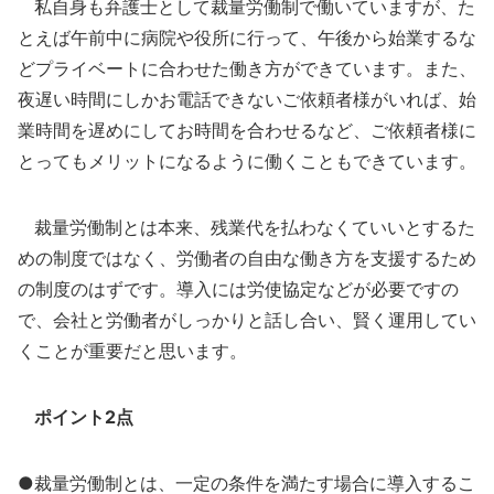
私自身も弁護士として裁量労働制で働いていますが、た
とえば午前中に病院や役所に行って、午後から始業するな
どプライベートに合わせた働き方ができています。また、
夜遅い時間にしかお電話できないご依頼者様がいれば、始
業時間を遅めにしてお時間を合わせるなど、ご依頼者様に
とってもメリットになるように働くこともできています。
裁量労働制とは本来、残業代を払わなくていいとするた
めの制度ではなく、労働者の自由な働き方を支援するため
の制度のはずです。導入には労使協定などが必要ですの
で、会社と労働者がしっかりと話し合い、賢く運用してい
くことが重要だと思います。
ポイント2点
●裁量労働制とは、一定の条件を満たす場合に導入するこ