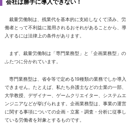
会社は勝手に導入できない！
裁量労働制は、残業代を基本的に支給しなくて済み、労
働者とって不利益に濫用されるおそれがあることから、導
入するには法律上の条件があります。
まず、裁量労働制は「専門業務型」と「企画業務型」の
ふたつに分かれています。
専門業務型は、省令等で定める19種類の業務でしか導入
できません。たとえば、私たち弁護士などの士業の一部、
大学教授、デザイナー、ゲームクリエイター、システムエ
ンジニアなどが挙げられます。企画業務型は、事業の運営
に関する事項についての企画・立案・調査・分析に従事し
ている労働者を対象とするものです。