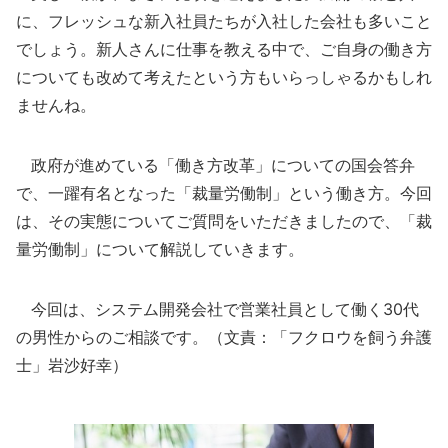
に、フレッシュな新入社員たちが入社した会社も多いこと
でしょう。新人さんに仕事を教える中で、ご自身の働き方
についても改めて考えたという方もいらっしゃるかもしれ
ませんね。
政府が進めている「働き方改革」についての国会答弁
で、一躍有名となった「裁量労働制」という働き方。今回
は、その実態についてご質問をいただきましたので、「裁
量労働制」について解説していきます。
今回は、システム開発会社で営業社員として働く30代
の男性からのご相談です。（文責：「フクロウを飼う弁護
士」岩沙好幸）