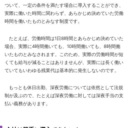
ついて、一定の条件を満たす場合に導入することができ、
実際に働いた時間に関わらず、あらかじめ決めていた労働
時間を働いたものとみなす制度です。
たとえば、労働時間は1日8時間とあらかじめ決めていた
場合、実際に4時間働いても、10時間働いても、8時間働
いたものとみなされます。このため、実際の労働時間が短
くても給与が減ることはありませんが、実際には長く働い
ていてもいわゆる残業代は基本的に発生しないのです。
もっとも休日出勤、深夜労働については依然として法規
制が及ぶので、たとえば深夜労働に対しては深夜手当の支
払い義務があります。