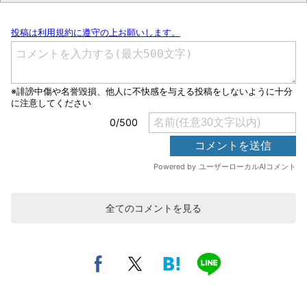
全てのコメントを見る