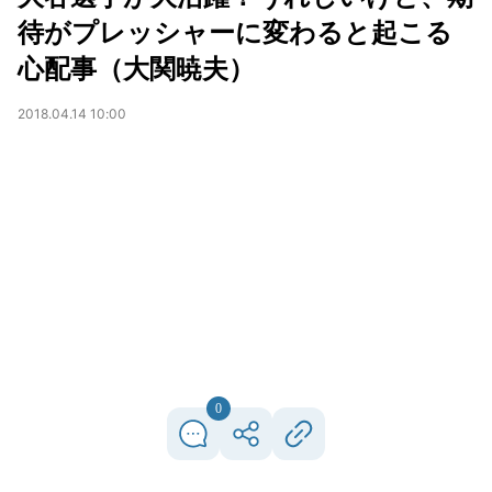
待がプレッシャーに変わると起こる
心配事（大関暁夫）
2018.04.14 10:00
0