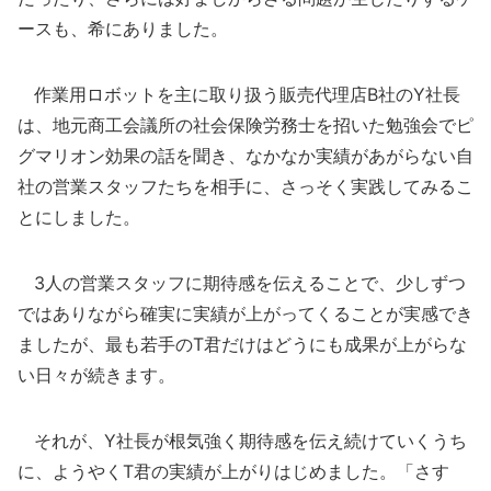
ースも、希にありました。
作業用ロボットを主に取り扱う販売代理店B社のY社長
は、地元商工会議所の社会保険労務士を招いた勉強会でピ
グマリオン効果の話を聞き、なかなか実績があがらない自
社の営業スタッフたちを相手に、さっそく実践してみるこ
とにしました。
3人の営業スタッフに期待感を伝えることで、少しずつ
ではありながら確実に実績が上がってくることが実感でき
ましたが、最も若手のT君だけはどうにも成果が上がらな
い日々が続きます。
それが、Y社長が根気強く期待感を伝え続けていくうち
に、ようやくT君の実績が上がりはじめました。「さす