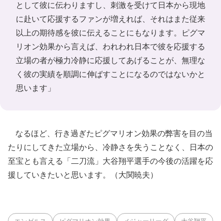
として彼に伝わりますし、刺激を受けて日本から現地
に赴いて応援するファンが増えれば、それはまた従来
以上の期待感を彼に伝えることにもなります。ピグマ
リオン効果から言えば、われわれ日本で彼を応援する
立場の者が極力冷静に応援してあげることが、無理な
く彼の実績を順調に伸ばすことになるのではないかと
思います」
なるほど、行き過ぎたピグマリオン効果の弊害を目の当
たりにしてきた立場から、冷静さを失うことなく、日本の
至宝とも言える「二刀流」大谷翔平選手の今後の活躍を応
援していきたいと思います。（大関暁夫）