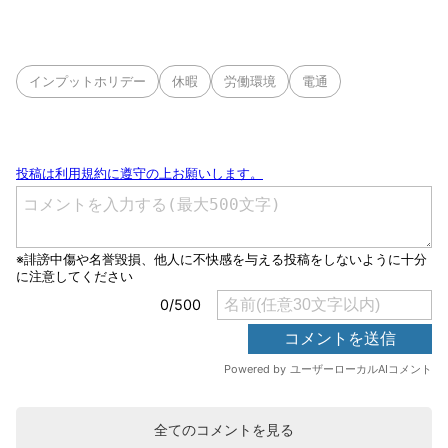
インプットホリデー
休暇
労働環境
電通
全てのコメントを見る