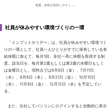
電通、休暇を取得しやすく……
社員が休みやすい環境づくりの一環
「インプットホリデー」は、社員が休みやすい環境づく
りの一環として、社員一人ひとりがすでに保有している有
給休暇に加えて、毎月1回、全社一斉に休暇を取得する制
度。該当日を、毎月第2週もしくは第3週の水曜日もしく
は金曜日とし、現時点では6月8日（金）、7月11日
（水）、8月8日（水）、9月21日（金）、10月10日
（水）、11月9日（金）、12月12日（水）を予定してい
る。
また、出社してパソコンにログインすると自動的に表示