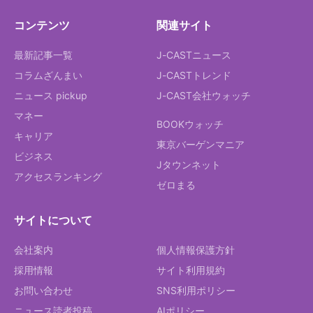
コンテンツ
関連サイト
最新記事一覧
J-CASTニュース
コラムざんまい
J-CASTトレンド
ニュース pickup
J-CAST会社ウォッチ
マネー
BOOKウォッチ
キャリア
東京バーゲンマニア
ビジネス
Jタウンネット
アクセスランキング
ゼロまる
サイトについて
会社案内
個人情報保護方針
採用情報
サイト利用規約
お問い合わせ
SNS利用ポリシー
ニュース読者投稿
AIポリシー