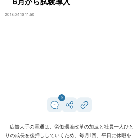
6月から試験導入
2018.04.18 11:50
0
広告大手の電通は、労働環境改革の加速と社員一人ひと
りの成長を後押ししていくため、毎月1回、平日に休暇を