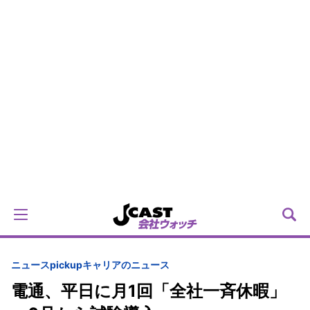
ニュースpickup
キャリアのニュース
電通、平日に月1回「全社一斉休暇」