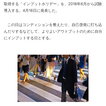
取得する「インプットホリデー」を、2018年6月から試験
導入する。4月16日に発表した。
この日はコンディションを整えたり、自己啓発に打ち込
んだりするなどして、よりよいアウトプットのために自分
にインプットする日とする。