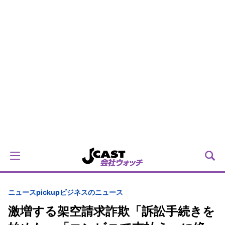
ニュースpickup
ビジネスのニュース
激増する架空請求詐欺「訴訟手続きを