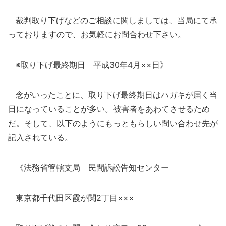
裁判取り下げなどのご相談に関しましては、当局にて承
っておりますので、お気軽にお問合わせ下さい。
※取り下げ最終期日 平成30年4月××日》
念がいったことに、取り下げ最終期日はハガキが届く当
日になっていることが多い。被害者をあわてさせるため
だ。そして、以下のようにもっともらしい問い合わせ先が
記入されている。
《法務省管轄支局 民間訴訟告知センター
東京都千代田区霞が関2丁目×××