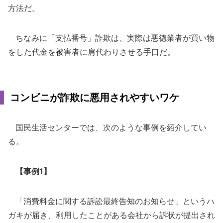
方法だ。
ちなみに「支払番号」詐欺は、実際は悪徳業者が買い物
をした代金を被害者に肩代わりさせる手口だ。
コンビニが詐欺に悪用されやすいワケ
国民生活センターでは、次のような事例を紹介してい
る。
【事例1】
「消費料金に関する訴訟最終告知のお知らせ」というハ
ガキが届き、利用したことがある会社から訴状が提出され