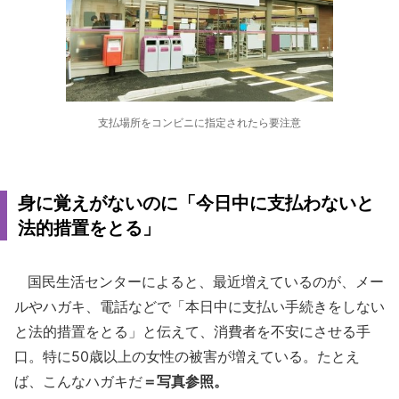
支払場所をコンビニに指定されたら要注意
身に覚えがないのに「今日中に支払わないと
法的措置をとる」
国民生活センターによると、最近増えているのが、メー
ルやハガキ、電話などで「本日中に支払い手続きをしない
と法的措置をとる」と伝えて、消費者を不安にさせる手
口。特に50歳以上の女性の被害が増えている。たとえ
ば、こんなハガキだ
＝写真参照。