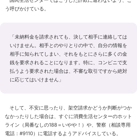
う呼びかけている。
「未納料金を請求されても、決して相手に連絡しては
いけません。相手とのやりとりの中で、自分の情報を
相手に知られてしまい、それをもとにさらに多くの金
銭を要求されることになります。特に、コンビニで支
払うよう要求された場合は、不審な取引ですから絶対
に応じてはいけません」
そして、不安に思ったり、架空請求かどうか判断がつか
なかったりした場合は、すぐに消費生活センターのホット
ライン（局番なしの188＝いやや！）や、警察（相談専用
電話：#9110）に電話するようアドバイスしている。