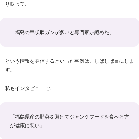
り取って、
「福島の甲状腺ガンが多いと専門家が認めた」
という情報を発信するといった事例は、しばしば目にしま
す。
私もインタビューで、
「福島県産の野菜を避けてジャンクフードを食べる方
が健康に悪い」