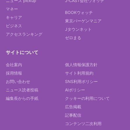
ニュース pickup
J-CAST会社ウォッチ
マネー
BOOKウォッチ
キャリア
東京バーゲンマニア
ビジネス
Jタウンネット
アクセスランキング
ゼロまる
サイトについて
会社案内
個人情報保護方針
採用情報
サイト利用規約
お問い合わせ
SNS利用ポリシー
ニュース読者投稿
AIポリシー
編集長からの手紙
クッキーの利用について
広告掲載
記事配信
コンテンツ二次利用