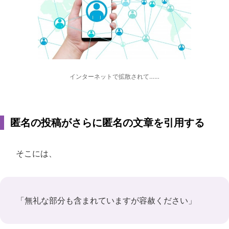
インターネットで拡散されて……
匿名の投稿がさらに匿名の文章を引用する
そこには、
「無礼な部分も含まれていますが容赦ください」