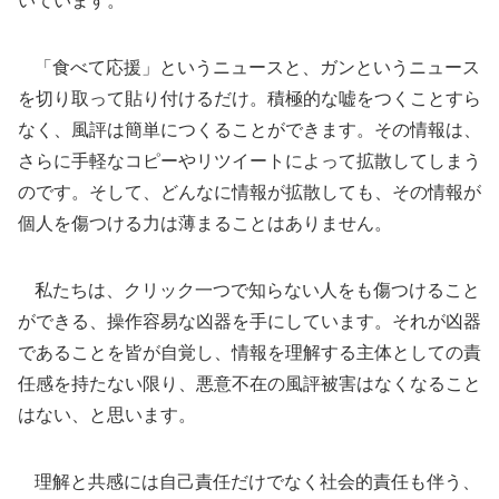
いています。
「食べて応援」というニュースと、ガンというニュース
を切り取って貼り付けるだけ。積極的な嘘をつくことすら
なく、風評は簡単につくることができます。その情報は、
さらに手軽なコピーやリツイートによって拡散してしまう
のです。そして、どんなに情報が拡散しても、その情報が
個人を傷つける力は薄まることはありません。
私たちは、クリック一つで知らない人をも傷つけること
ができる、操作容易な凶器を手にしています。それが凶器
であることを皆が自覚し、情報を理解する主体としての責
任感を持たない限り、悪意不在の風評被害はなくなること
はない、と思います。
理解と共感には自己責任だけでなく社会的責任も伴う、