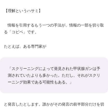
【理解というハサミ】
情報を引用するもう一つの手法が、情報の一部を切り取
る「コピペ」です。
たとえば、ある専門家が
「スクリーニングによって発見された甲状腺ガンは予
測されていたよりも多かった。ただし、それがスクリ
ーニング効果である可能性もある。」
と発言したとします。誰かがその発言の前半部分だけを切