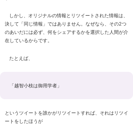
しかし、オリジナルの情報とリツイートされた情報は、
決して「同じ情報」ではありません。なぜなら、その2つ
のあいだには必ず、何をシェアするかを選択した人間が介
在しているからです。
たとえば、
「越智小枝は御用学者」
というツイートを誰かがリツイートすれば、それはリツイ
ートをしたほうが