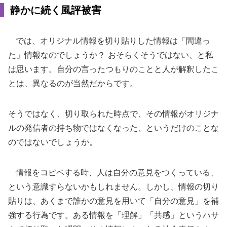
静かに続く風評被害
では、オリジナル情報を切り貼りした情報は「間違っ
た」情報なのでしょうか？ おそらくそうではない、と私
は思います。自分の言ったつもりのことと人が解釈したこ
とは、異なるのが当然だからです。
そうではなく、切り取られた時点で、その情報がオリジナ
ルの発信者の持ち物ではなくなった、というだけのことな
のではないでしょうか。
情報をコピペする時、人は自分の意見をつくっている、
という意識すらないかもしれません。しかし、情報の切り
貼りは、あくまで誰かの意見を用いて「自分の意見」を補
強する行為です。ある情報を「理解」「共感」というハサ