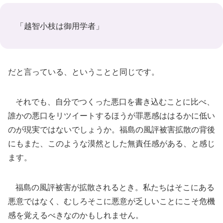
「越智小枝は御用学者」
だと言っている、ということと同じです。
それでも、自分でつくった悪口を書き込むことに比べ、
誰かの悪口をリツイートするほうが罪悪感ははるかに低い
のが現実ではないでしょうか。福島の風評被害拡散の背後
にもまた、このような漠然とした無責任感がある、と感じ
ます。
福島の風評被害が拡散されるとき。私たちはそこにある
悪意ではなく、むしろそこに悪意が乏しいことにこそ危機
感を覚えるべきなのかもしれません。