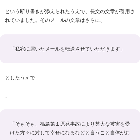
という断り書きが添えられたうえで、長文の文章が引用さ
れていました。そのメールの文章はさらに、
「私宛に届いたメールを転送させていただきます」
としたうえで
、
「そもそも、福島第１原発事故により甚大な被害を受
けた方々に対して幸せになるなどと言うこと自体がお