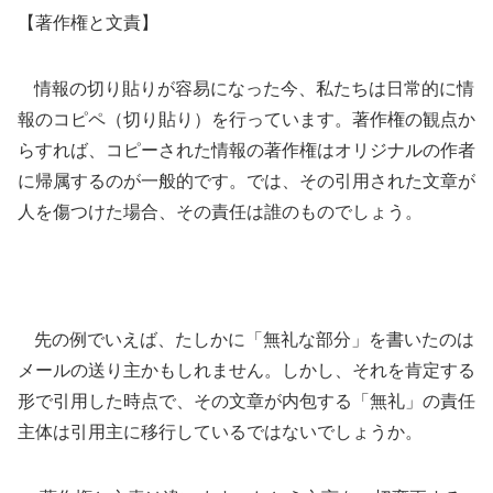
【著作権と文責】
情報の切り貼りが容易になった今、私たちは日常的に情
報のコピペ（切り貼り）を行っています。著作権の観点か
らすれば、コピーされた情報の著作権はオリジナルの作者
に帰属するのが一般的です。では、その引用された文章が
人を傷つけた場合、その責任は誰のものでしょう。
先の例でいえば、たしかに「無礼な部分」を書いたのは
メールの送り主かもしれません。しかし、それを肯定する
形で引用した時点で、その文章が内包する「無礼」の責任
主体は引用主に移行しているではないでしょうか。