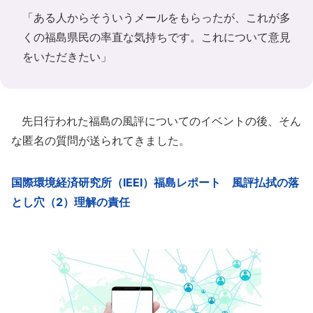
「ある人からそういうメールをもらったが、これが多
くの福島県民の率直な気持ちです。これについて意見
をいただきたい」
先日行われた福島の風評についてのイベントの後、そん
な匿名の質問が送られてきました。
国際環境経済研究所（IEEI）福島レポート 風評払拭の落
とし穴（2）理解の責任