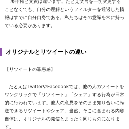
著作権と文責は違います。たとえ文言を一切変更する
ことなくても、自分の理解というフィルターを通過した情
報はすでに自分自身である。私たちはその意識を常に持っ
ている必要があります。
オリジナルとリツイートの違い
【リツイートの罪悪感】
たとえばTwitterやFacebookでは、他の人のツイートを
ワンクリックで「リツイート」「シェア」する行為が日常
的に行われています。他人の意見をそのまま知り合いに転
送できるリツイートやシェア。当然、そこに含まれる内容
自体は、オリジナルの発信とまったく同じものになりま
す。