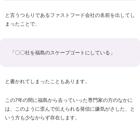
と言うつもりであるファストフード会社の名前を出してし
まったことで、
「〇〇社を福島のスケープゴートにしている」
と書かれてしまったこともあります。
この7年の間に福島から去っていった専門家の方のなかに
は、このように歪んで伝えられる発信に嫌気がさした、と
いう方も少なからず存在します。