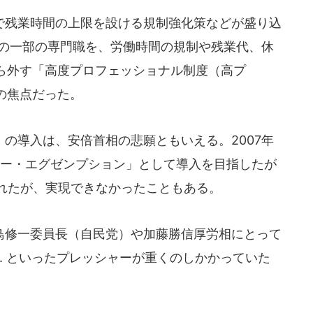
残業時間の上限を設ける規制強化策などが盛り込
上の一部の専門職を、労働時間の規制や残業代、休
ら外す「高度プロフェッショナル制度（高プ
の焦点だった。
の導入は、安倍首相の悲願ともいえる。2007年
ラー・エグゼンプション」として導入を目指したが
られたが、実現できなかったこともある。
修一委員長（自民党）や加藤勝信厚労相にとって
... といったプレッシャーが重くのしかかっていた