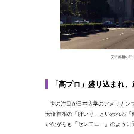
安倍首相の肝
「高プロ」盛り込まれ、
世の注目が日本大学のアメリカンフ
安倍首相の「肝いり」といわれる「
いながらも「セレモニー」のように