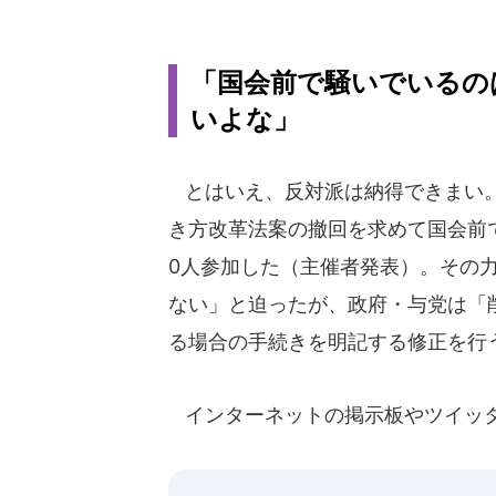
「国会前で騒いでいるの
いよな」
とはいえ、反対派は納得できまい。
き方改革法案の撤回を求めて国会前で
0人参加した（主催者発表）。その
ない」と迫ったが、政府・与党は「
る場合の手続きを明記する修正を行
インターネットの掲示板やツイッ