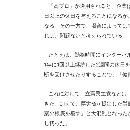
「高プロ」が適用されると、企業は
日以上の休日を与えることになるが
なる。その一方で、場合によっては
れば、問題ないと考えられている。
たとえば、勤務時間にインターバル
1年に1回以上継続した2週間の休日
断を受けさせたりすることで、「健
これに対して、立憲民主党などは「
きた。加えて、厚労省が提出した労
案の根底を覆す」と大混乱となった
し切った。