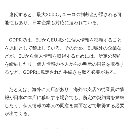
違反すると、最大2000万ユーロの制裁金が課される可
能性もあり、日本企業も対応に追われている。
GDPRでは、EUからEU域外に個人情報を移転すること
を原則として禁止している。そのため、EU域外の企業な
どが、EUから個人情報を取得するためには、所定の契約
を締結したり、個人情報の本人からの明示の同意を取得す
るなど、GDPRに規定された手続きを取る必要がある。
たとえば、海外に支店があり、海外の支店の従業員の情
報が日本の本店に移転する場合でも、所定の契約書を締結
したり、個人情報の本人の同意を書面などで取得する必要
が出てくる。