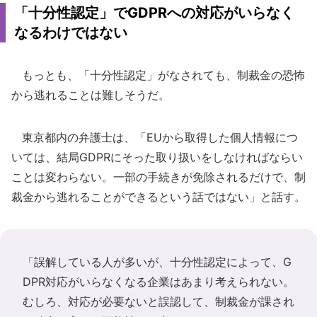
「十分性認定」でGDPRへの対応がいらなく
なるわけではない
もっとも、「十分性認定」がなされても、制裁金の恐怖
から逃れることは難しそうだ。
東京都内の弁護士は、「EUから取得した個人情報につ
いては、結局GDPRにそった取り扱いをしなければならい
ことは変わらない。一部の手続きが免除されるだけで、制
裁金から逃れることができるという話ではない」と話す。
「誤解している人が多いが、十分性認定によって、G
DPR対応がいらなくなる企業はあまり考えられない。
むしろ、対応が必要ないと誤認して、制裁金が課され