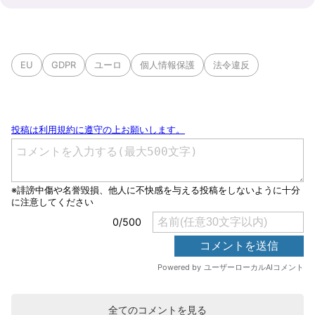
EU
GDPR
ユーロ
個人情報保護
法令違反
全てのコメントを見る