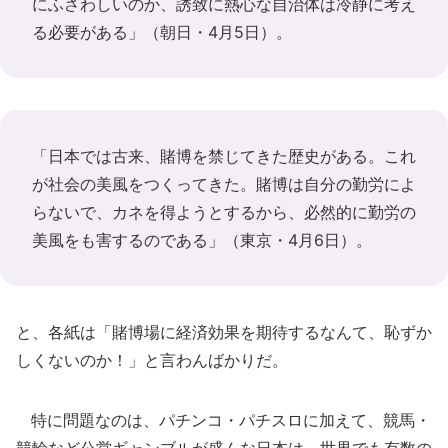
にふさわしいのか、誘致に熱心な自治体は冷静に考え
る必要がある」（朝日・4月5日）。
「日本では古来、賭博を禁じてきた歴史がある。これ
が社会の美風をつくってきた。賭博は自分の勤労によ
らないで、カネを得ようとするから、必然的に勤労の
美風をも害するのである」（東京・4月6日）。
と、各紙は「賭博場に経済効果を期待するなんて、恥ずか
しくないのか！」と言わんばかりだ。
特に問題なのは、パチンコ・パチスロに加えて、競馬・