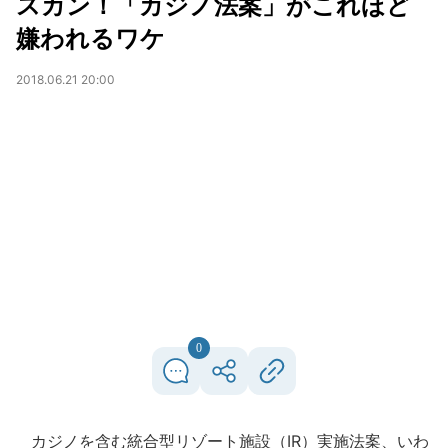
スカン！「カジノ法案」がこれほど
嫌われるワケ
2018.06.21 20:00
0
カジノを含む統合型リゾート施設（IR）実施法案、いわ