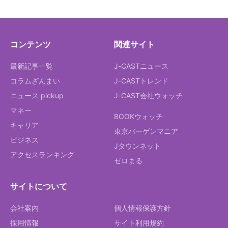
コンテンツ
関連サイト
最新記事一覧
J-CASTニュース
コラムざんまい
J-CASTトレンド
ニュース pickup
J-CAST会社ウォッチ
マネー
BOOKウォッチ
キャリア
東京バーゲンマニア
ビジネス
Jタウンネット
アクセスランキング
ゼロまる
サイトについて
会社案内
個人情報保護方針
採用情報
サイト利用規約