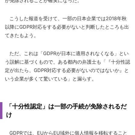
が免除されることが確実になった。
こうした報道を受けて、一部の日本企業では2018年秋
以降にGDPR対応をする必要がないと判断したところも出
てきたもよう。
ただ、これは「GDPRが日本に適用されなくなる」とい
う誤解に基づくもので、ある都内の弁護士も「『十分性認
定が出たら、GDPR対応する必要がないのではないか』と
いう企業が多くて驚いている」と漏らす。
「十分性認定」は一部の手続が免除されるだ
け
GDPRでは、EUからEU域外に個人情報を移転すること