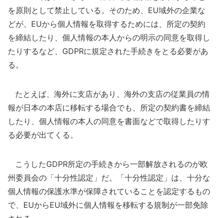
を原則として禁止している。そのため、EU域外の企業な
どが、EUから個人情報を取得するためには、所定の契約
を締結したり、個人情報の本人からの明示の同意を取得し
たりするなど、GDPRに規定された手続きをとる必要があ
る。
たとえば、海外に支店があり、海外の支店の従業員の情
報が日本の本店に移転する場合でも、所定の契約書を締結
したり、個人情報の本人の同意を書面などで取得したりす
る必要が出てくる。
こうしたGDPR所定の手続きから一部解放されるのが欧
州委員会の「十分性認定」だ。「十分性認定」は、十分な
個人情報の保護水準が保障されていることを認定するもの
で、EUからEU域外に個人情報を移転する規制が一部免除