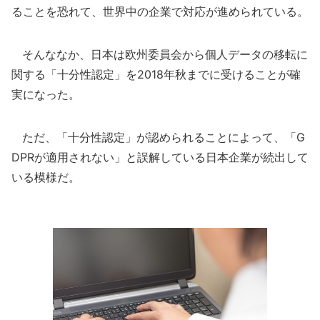
ることを恐れて、世界中の企業で対応が進められている。
そんななか、日本は欧州委員会から個人データの移転に
関する「十分性認定」を2018年秋までに受けることが確
実になった。
ただ、「十分性認定」が認められることによって、「G
DPRが適用されない」と誤解している日本企業が続出して
いる模様だ。