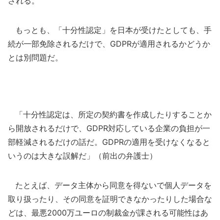
される。
もっとも、「十分性認定」を日本が受けたとしても、手
続が一部免除されるだけで、GDPRが適用されるかどうか
とは別問題だ。
「十分性認定は、所定の契約書を作成したりすることか
ら開放されるだけで、GDPR対応している企業の負担が一
部軽減されるだけの話だ。GDPRの適用を受けなくなると
いうのは大きな誤解だ」（前出の弁護士）
たとえば、データ主体から同意を得ないで個人データを
取り扱ったり、その同意を証明できなかったりした場合な
どは、最悪2000万ユーロの制裁金が課される可能性はあ