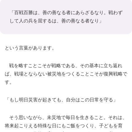
「百戦百勝は、善の善なる者にあらざるなり。戦わず
して人の兵を屈するは、善の善なる者なり」
という言葉があります。
戦を略すことこそが戦略である、その基本に立ち返れ
ば、戦場とならない被災地をつくることこそが復興戦略で
す。
「もし明日災害が起きても、自分はこの日常を守る」
そう思いながら、未災地で毎日を生きること。それは、
将来起こりえる特殊な日にもご飯をつくり、子どもを育