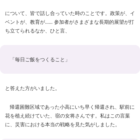
について、皆で話し合っていた時のことです。政策が、イ
ベントが、教育が...... 参加者がさまざまな長期的展望が打
ち立てられるなか、ひと言、
「毎日ご飯をつくること」
と答えた方がいました。
帰還困難区域であった小高にいち早く帰還され、駅前に
花を植え続けていた、宿の女将さんです。私はこの言葉
に、災害における本当の戦略を見た気がしました。