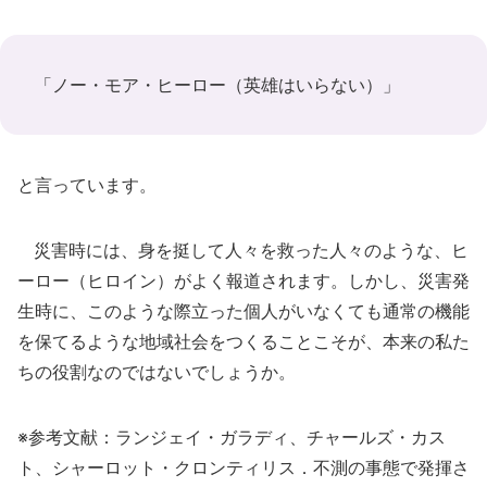
「ノー・モア・ヒーロー（英雄はいらない）」
と言っています。
災害時には、身を挺して人々を救った人々のような、ヒ
ーロー（ヒロイン）がよく報道されます。しかし、災害発
生時に、このような際立った個人がいなくても通常の機能
を保てるような地域社会をつくることこそが、本来の私た
ちの役割なのではないでしょうか。
※参考文献：ランジェイ・ガラディ、チャールズ・カス
ト、シャーロット・クロンティリス．不測の事態で発揮さ