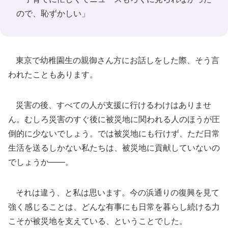
ので、恥ずかしい」
東京で幼稚園生の親御さん方にお話しをした際、そう言
われたこともあります。
災害の後、すべての人が支援に行けるわけはありませ
ん。むしろ災害のすぐ後に被災地に関われる人のほうが圧
倒的に少ないでしょう。では被災地にも行けず、ただ日常
生活を送るしかない私たちは、被災地に貢献していないの
でしょうか――。
それは違う、と私は思います。今の浜通りの復興を見て
強く感じることは、どんな有事にも日常を暮らし続ける力
こそが被災地を支えている、ということでした。