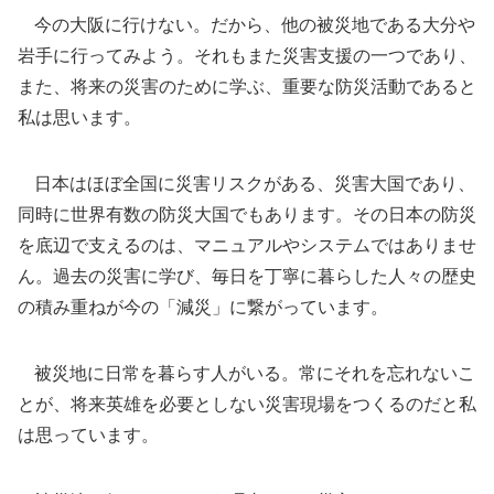
今の大阪に行けない。だから、他の被災地である大分や
岩手に行ってみよう。それもまた災害支援の一つであり、
また、将来の災害のために学ぶ、重要な防災活動であると
私は思います。
日本はほぼ全国に災害リスクがある、災害大国であり、
同時に世界有数の防災大国でもあります。その日本の防災
を底辺で支えるのは、マニュアルやシステムではありませ
ん。過去の災害に学び、毎日を丁寧に暮らした人々の歴史
の積み重ねが今の「減災」に繋がっています。
被災地に日常を暮らす人がいる。常にそれを忘れないこ
とが、将来英雄を必要としない災害現場をつくるのだと私
は思っています。