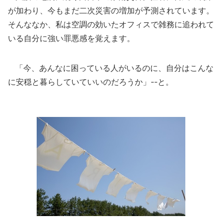
が加わり、今もまだ二次災害の増加が予測されています。
そんななか、私は空調の効いたオフィスで雑務に追われて
いる自分に強い罪悪感を覚えます。
「今、あんなに困っている人がいるのに、自分はこんな
に安穏と暮らしていていいのだろうか」--と。