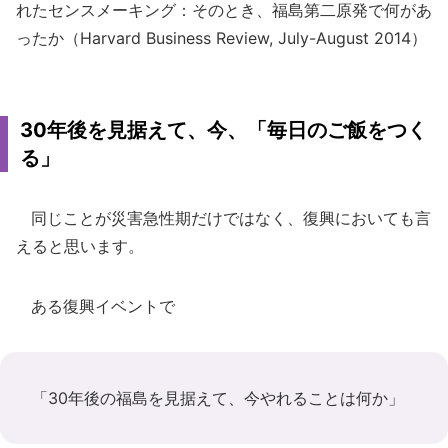
れたセンスメーキング：そのとき、福島第二原発で何があ
ったか（Harvard Business Review, July-August 2014）
30年後を見据えて、今、「毎日のご飯をつく
る」
同じことが災害急性期だけではなく、復興においても言
えると思います。
ある復興イベントで
「30年後の福島を見据えて、今やれることは何か」