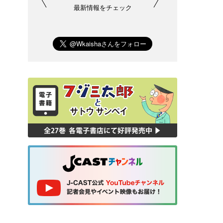
最新情報をチェック