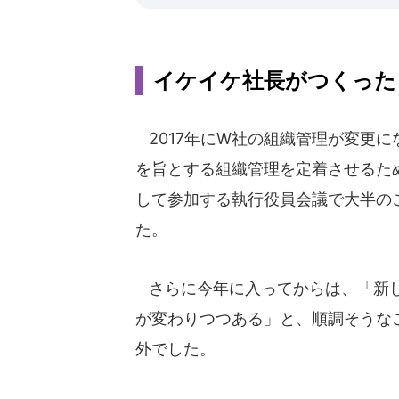
イケイケ社長がつくった
2017年にW社の組織管理が変更に
を旨とする組織管理を定着させるた
して参加する執行役員会議で大半の
た。
さらに今年に入ってからは、「新し
が変わりつつある」と、順調そうな
外でした。