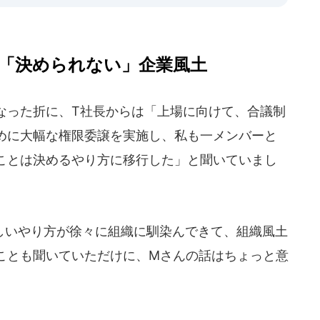
「決められない」企業風土
なった折に、T社長からは「上場に向けて、合議制
めに大幅な権限委譲を実施し、私も一メンバーと
ことは決めるやり方に移行した」と聞いていまし
いやり方が徐々に組織に馴染んできて、組織風土
ことも聞いていただけに、Mさんの話はちょっと意