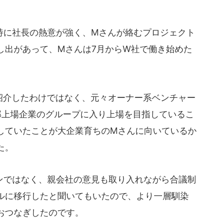
に社長の熱意が強く、Mさんが絡むプロジェクト
し出があって、Mさんは7月からW社で働き始めた
介したわけではなく、元々オーナー系ベンチャー
部上場企業のグループに入り上場を目指しているこ
していたことが大企業育ちのMさんに向いているか
た。
ではなく、親会社の意見も取り入れながら合議制
ルに移行したと聞いてもいたので、より一層馴染
おつなぎしたのです。