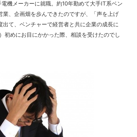
電機メーカーに就職。約10年勤めて大手IT系ベン
営業、企画畑を歩んできたのですが、「声を上げ
度出て、ベンチャーで経営者と共に企業の成長に
年）初めにお目にかかった際、相談を受けたのでし