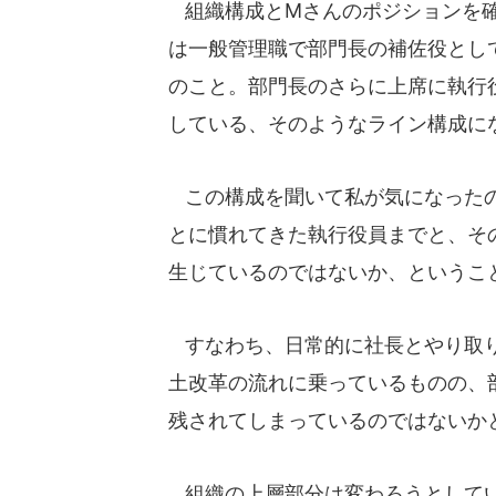
組織構成とMさんのポジションを確
は一般管理職で部門長の補佐役とし
のこと。部門長のさらに上席に執行
している、そのようなライン構成に
この構成を聞いて私が気になったの
とに慣れてきた執行役員までと、そ
生じているのではないか、というこ
すなわち、日常的に社長とやり取り
土改革の流れに乗っているものの、
残されてしまっているのではないか
組織の上層部分は変わろうとしてい