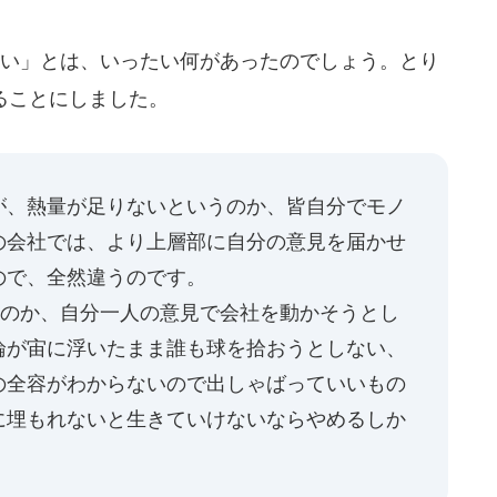
い」とは、いったい何があったのでしょう。とり
ることにしました。
が、熱量が足りないというのか、皆自分でモノ
の会社では、より上層部に自分の意見を届かせ
ので、全然違うのです。
るのか、自分一人の意見で会社を動かそうとし
論が宙に浮いたまま誰も球を拾おうとしない、
の全容がわからないので出しゃばっていいもの
に埋もれないと生きていけないならやめるしか