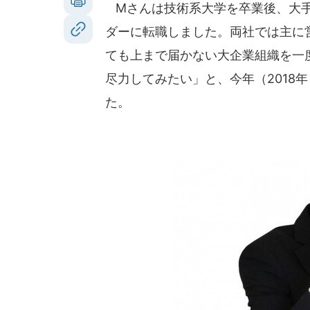
Mさんは技術系大学を卒業後、大手
ダーに転職しました。両社では主に
ても上まで届かない大企業組織を一
尽力してみたい」と、今年（2018
た。