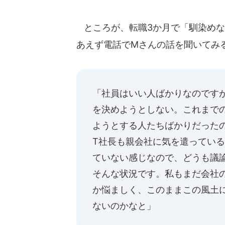
ところが、転職3か月で「馴染めな
あえず電話でMさんの話を聞いてみ
「社員はいい人ばかりなのです
を決めようとしない。これまで
ようとする人たちばかりだった
T社長も親会社に気を遣ってい
ていない感じなので、どうも議
そんな状況です。私もまだ会社
か悩ましく、このままこの風土
ないのかなと」