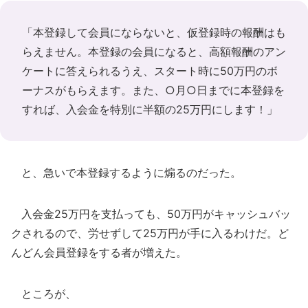
「本登録して会員にならないと、仮登録時の報酬はも
らえません。本登録の会員になると、高額報酬のアン
ケートに答えられるうえ、スタート時に50万円のボ
ーナスがもらえます。また、○月○日までに本登録を
すれば、入会金を特別に半額の25万円にします！」
と、急いで本登録するように煽るのだった。
入会金25万円を支払っても、50万円がキャッシュバッ
クされるので、労せずして25万円が手に入るわけだ。ど
んどん会員登録をする者が増えた。
ところが、