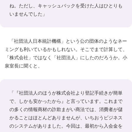
ね。ただし、キャッシュバックを受けた人はひとりも
いませんでした」
「社団法人日本統計機構」という公の団体のようなネー
ミングも利いているかもしれない。そこでまで計算して、
「株式会社」ではなく「社団法人」にしたのだろうか。小
泉室長に聞くと、
「『社団法人のほうが株式会社より登記手続きが簡単
で、しかも安かったから』と言っています。これまで
の多くの情報商材の詐欺まがい商法では、消費者が儲
かることはほとんどありませんが、いちおうビジネス
のシステムがありました。今回は、最初から入会金を