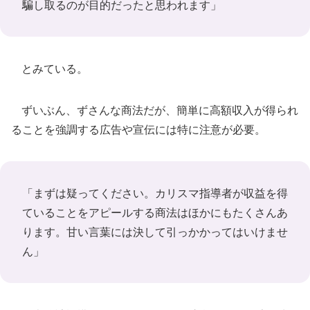
騙し取るのが目的だったと思われます」
とみている。
ずいぶん、ずさんな商法だが、簡単に高額収入が得られ
ることを強調する広告や宣伝には特に注意が必要。
「まずは疑ってください。カリスマ指導者が収益を得
ていることをアピールする商法はほかにもたくさんあ
ります。甘い言葉には決して引っかかってはいけませ
ん」