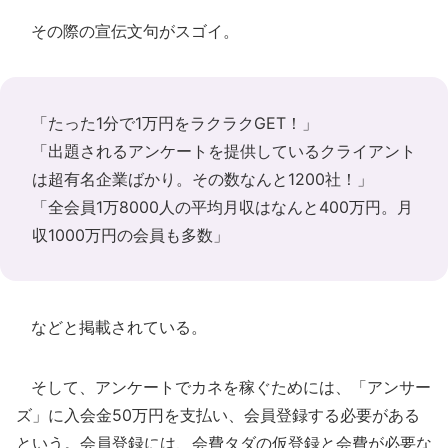
その際の宣伝文句がスゴイ。
「たった1分で1万円をラクラクGET！」
「出題されるアンケートを提供しているクライアント
は超有名企業ばかり。その数なんと1200社！」
「全会員1万8000人の平均月収はなんと400万円。月
収1000万円の会員も多数」
などと掲載されている。
そして、アンケートでカネを稼ぐためには、「アンサー
ズ」に入会金50万円を支払い、会員登録する必要がある
という。会員登録には、会費タダの仮登録と会費が必要な