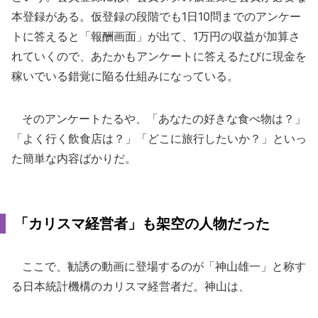
本登録がある。仮登録の段階でも1日10問までのアンケー
トに答えると「報酬画面」が出て、1万円の収益が加算さ
れていくので、あたかもアンケートに答えるたびに現金を
稼いでいる錯覚に陥る仕組みになっている。
そのアンケートたるや、「あなたの好きな食べ物は？」
「よく行く飲食店は？」「どこに旅行したいか？」といっ
た簡単な内容ばかりだ。
「カリスマ経営者」も架空の人物だった
ここで、勧誘の動画に登場するのが「神山雄一」と称す
る日本統計機構のカリスマ経営者だ。神山は、