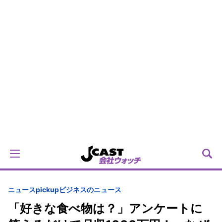
ニュースpickup
ビジネスのニュース
「好きな食べ物は？」アンケートに