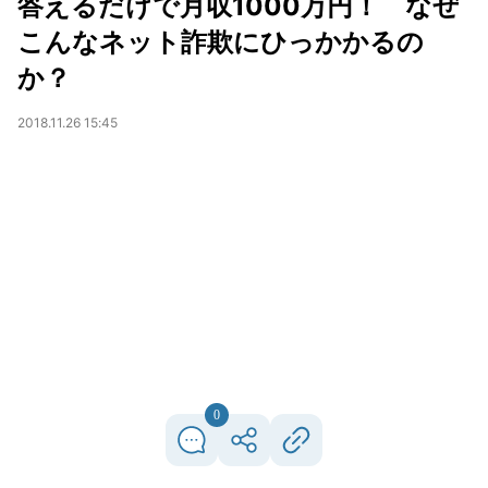
答えるだけで月収1000万円！ なぜ
こんなネット詐欺にひっかかるの
か？
2018.11.26 15:45
0