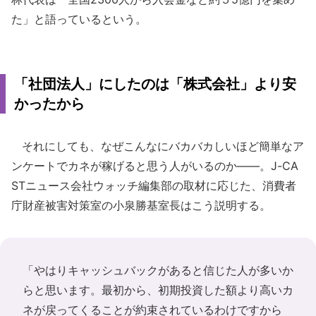
た」と語っているという。
「社団法人」にしたのは「株式会社」より安
かったから
それにしても、なぜこんなにバカバカしいほど簡単なア
ンケートでカネが稼げると思う人がいるのか――。J-CA
STニュース会社ウォッチ編集部の取材に応じた、消費者
庁財産被害対策室の小泉勝基室長はこう説明する。
「やはりキャッシュバックがあると信じた人が多いか
らと思います。最初から、初期投資した額より高いカ
ネが戻ってくることが約束されているわけですから