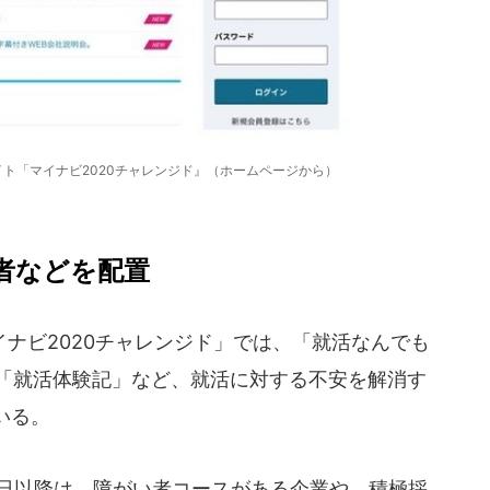
ト「マイナビ2020チャレンジド』（ホームページから）
者などを配置
ナビ2020チャレンジド」では、「就活なんでも
の「就活体験記」など、就活に対する不安を解消す
いる。
1日以降は、障がい者コースがある企業や、積極採