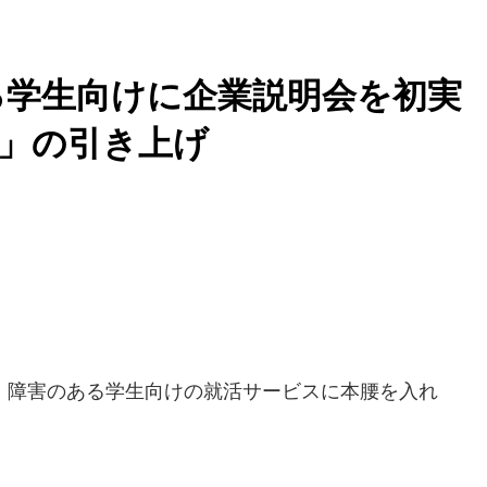
る学生向けに企業説明会を初実
」の引き上げ
障害のある学生向けの就活サービスに本腰を入れ