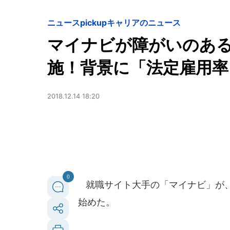
ニュースpickup
キャリアのニュース
マイナビが障がいのあ
施！背景に「法定雇用率
2018.12.14 18:20
0
就職サイト大手の「マイナビ」が、
始めた。