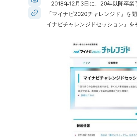
2018年12月3日に、20年以降
「マイナビ2020チャレンジド』を
イナビチャレンジドセッション』を