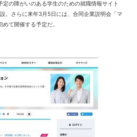
卒業予定の障がいのある学生のための就職情報サイト
開設。さらに来年3月5日には、合同企業説明会「マ
初めて開催する予定だ。