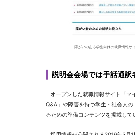
障がいのある学生向けの就職情報サイ
説明会会場では手話通訳
オープンした就職情報サイト「マイ
Q&A」や障害を持つ学生・社会人
るための準備コンテンツを掲載して
採用情報が公開される2019年3月