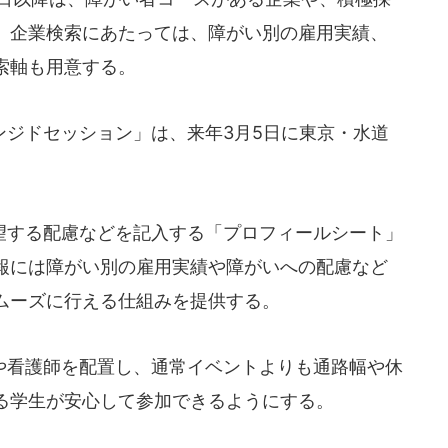
。企業検索にあたっては、障がい別の雇用実績、
索軸も用意する。
ジドセッション」は、来年3月5日に東京・水道
。
する配慮などを記入する「プロフィールシート」
報には障がい別の雇用実績や障がいへの配慮など
ムーズに行える仕組みを提供する。
看護師を配置し、通常イベントよりも通路幅や休
る学生が安心して参加できるようにする。