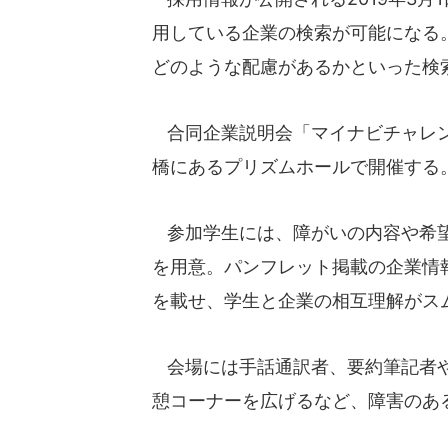
用している企業の検索が可能になる
どのような配慮があるかといった検
合同企業説明会「マイナビチャレン
橋にあるプリズムホールで開催する
参加学生には、障がいの内容や希望
を用意。パンフレット掲載の企業情
を載せ、学生と企業の相互理解がス
会場には手話通訳者、要約筆記者や
憩コーナーを広げるなど、障害のあ