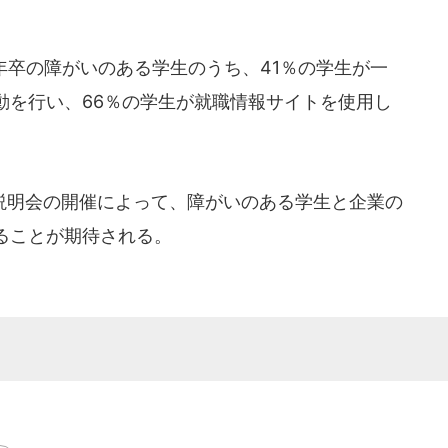
9年卒の障がいのある学生のうち、41％の学生が一
動を行い、66％の学生が就職情報サイトを使用し
明会の開催によって、障がいのある学生と企業の
ることが期待される。