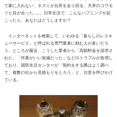
て家に入れない、ネズミが台所を走り回る、天井のコウモ
リと目が合った......。日常生活で、こんなハプニングが起
こったら、あなたはどうしますか？
インターネットを検索して、いわゆる「暮らしのレスキ
ューサービス」と呼ばれる専門業者に頼む人が多いだろ
う。ところが最近、こうした業者から「高額料金を請求さ
れた」「作業がいい加減だった」などのトラブルが急増し
ており、国民生活センターが「契約をする際はよく調べ
て、複数の社から見積もりをとろう」と、注意を呼びかけ
ている。