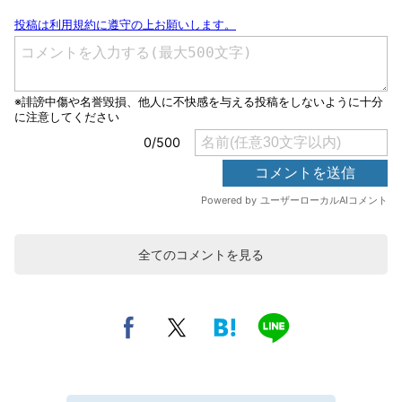
全てのコメントを見る