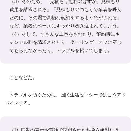
（3）そのため、「見積もり無料のはずが、見積もり
費用を請求される」「見積もりのつもりで業者を呼ん
だのに、その場で高額な契約をするよう急がされる」
など、業者のペースにすっかり巻き込まれてしまう。
（4）そして、ずさんな工事をされたり、解約時にキ
ャンセル料を請求されたり、クーリング・オフに応じ
てもらえなかったり、トラブルを招いてしまう。
ことなどだ。
トラブルを防ぐために、国民生活センターではこうアド
バイスする。
（1）広告の表示や電話で説明された料金を絶対にう