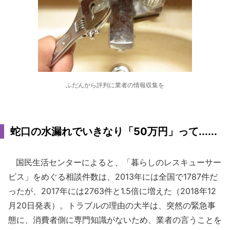
ふだんから評判に業者の情報収集を
蛇口の水漏れでいきなり「50万円」って......
国民生活センターによると、「暮らしのレスキューサー
ビス」をめぐる相談件数は、2013年には全国で1787件だ
ったが、2017年には2763件と1.5倍に増えた（2018年12
月20日発表）。トラブルの理由の大半は、突然の緊急事
態に、消費者側に専門知識がないため、業者の言うことを