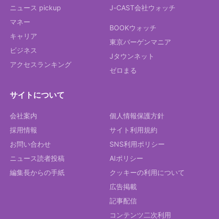
ニュース pickup
J-CAST会社ウォッチ
マネー
BOOKウォッチ
キャリア
東京バーゲンマニア
ビジネス
Jタウンネット
アクセスランキング
ゼロまる
サイトについて
会社案内
個人情報保護方針
採用情報
サイト利用規約
お問い合わせ
SNS利用ポリシー
ニュース読者投稿
AIポリシー
編集長からの手紙
クッキーの利用について
広告掲載
記事配信
コンテンツ二次利用