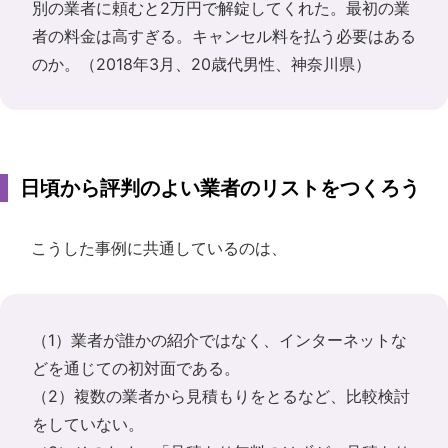
別の業者に頼むと2万円で解錠してくれた。最初の業
者の料金は高すぎる。キャンセル料を払う必要はある
のか。（2018年3月、20歳代男性、神奈川県）
日頃から評判のよい業者のリストをつくろう
こうした事例に共通しているのは、
（1）業者が誰かの紹介ではなく、インターネットな
どを通じての初対面である。
（2）複数の業者から見積もりをとるなど、比較検討
をしていない。