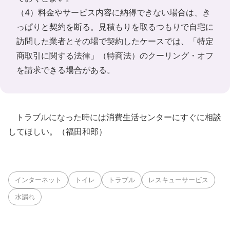
（4）料金やサービス内容に納得できない場合は、き
っぱりと契約を断る。見積もりを取るつもりで自宅に
訪問した業者とその場で契約したケースでは、「特定
商取引に関する法律」（特商法）のクーリング・オフ
を請求できる場合がある。
トラブルになった時には消費生活センターにすぐに相談
してほしい。（福田和郎）
インターネット
トイレ
トラブル
レスキューサービス
水漏れ