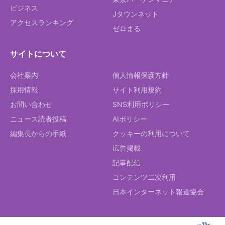
ビジネス
Jタウンネット
アクセスランキング
ゼロまる
サイトについて
会社案内
個人情報保護方針
採用情報
サイト利用規約
お問い合わせ
SNS利用ポリシー
ニュース読者投稿
AIポリシー
編集長からの手紙
クッキーの利用について
広告掲載
記事配信
コンテンツ二次利用
日本インターネット報道協会