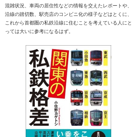
混雑状況、車両の居住性などの情報を交えたレポートや、
沿線の踏切数、駅売店のコンビニ化の様子などはとくに、
これから首都圏の私鉄沿線に住むことを考えている人にと
っては大いに参考になるはず。