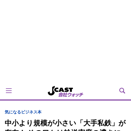
気になるビジネス本
中小より規模が小さい「大手私鉄」が