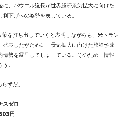
後に、パウエル議長が世界経済景気拡大に向けた
し利下げへの姿勢を表している。
策を打ち出していくと表明しながらも、米トラン
に発表したがために、景気拡大に向けた施策形成
内情勢を露呈してしまっている。そのため、情報
ろう。
わらずだ。
ナスゼロ
3円