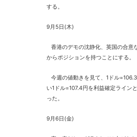
する。
9月5日(木)
香港のデモの沈静化、英国の合意な
からポジションを持つことにする。
今週の値動きを見て、1ドル=106
い1ドル=107.4円を利益確定ライン
った。
9月6日(金)