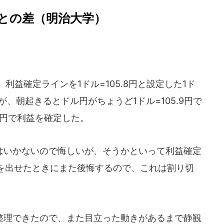
との差（明治大学）
、利益確定ラインを1ドル=105.8円と設定した1ド
が、朝起きるとドル円がちょうど1ドル=105.9円で
.1円で利益を確定した。
いかないので悔しいが、そうかといって利益確定
を出せたときにまた後悔するので、これは割り切
理できたので、また目立った動きがあるまで静観