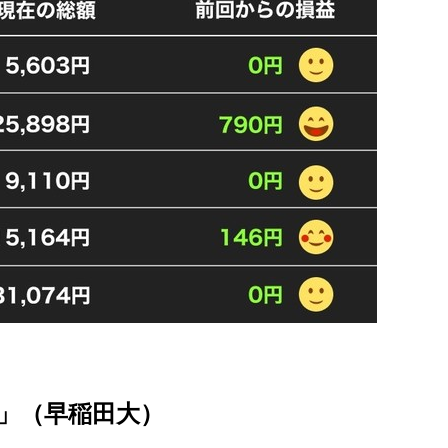
」（早稲田大）