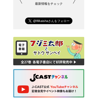
最新情報をチェック