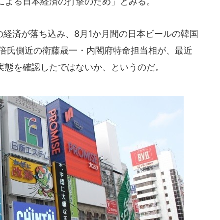
による日本経済の打撃のため」とみる。
経済が落ち込み、8月1か月間の日本ビールの韓国
安倍氏側近の衛藤晟一・内閣府特命担当相が、最近
実態を確認したではないか、というのだ。