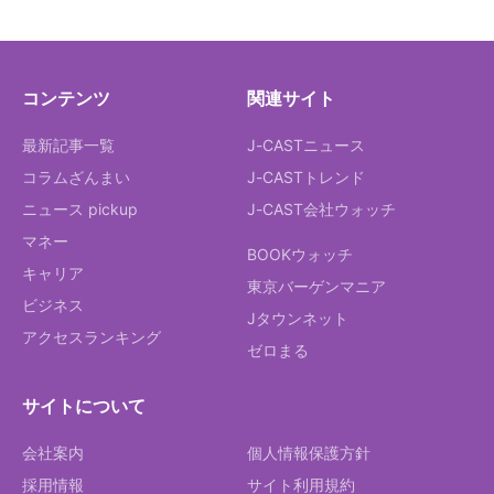
コンテンツ
関連サイト
最新記事一覧
J-CASTニュース
コラムざんまい
J-CASTトレンド
ニュース pickup
J-CAST会社ウォッチ
マネー
BOOKウォッチ
キャリア
東京バーゲンマニア
ビジネス
Jタウンネット
アクセスランキング
ゼロまる
サイトについて
会社案内
個人情報保護方針
採用情報
サイト利用規約