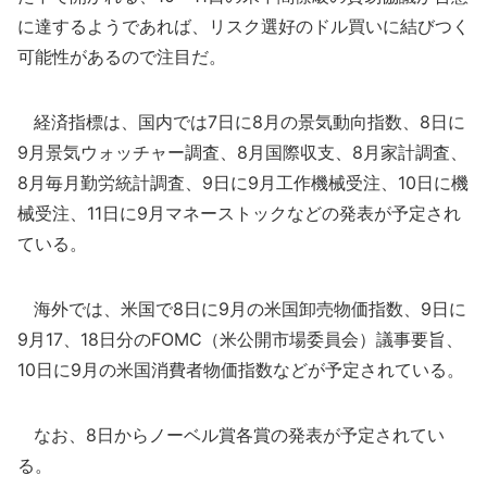
に達するようであれば、リスク選好のドル買いに結びつく
可能性があるので注目だ。
経済指標は、国内では7日に8月の景気動向指数、8日に
9月景気ウォッチャー調査、8月国際収支、8月家計調査、
8月毎月勤労統計調査、9日に9月工作機械受注、10日に機
械受注、11日に9月マネーストックなどの発表が予定され
ている。
海外では、米国で8日に9月の米国卸売物価指数、9日に
9月17、18日分のFOMC（米公開市場委員会）議事要旨、
10日に9月の米国消費者物価指数などが予定されている。
なお、8日からノーベル賞各賞の発表が予定されてい
る。