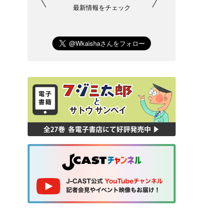
最新情報をチェック