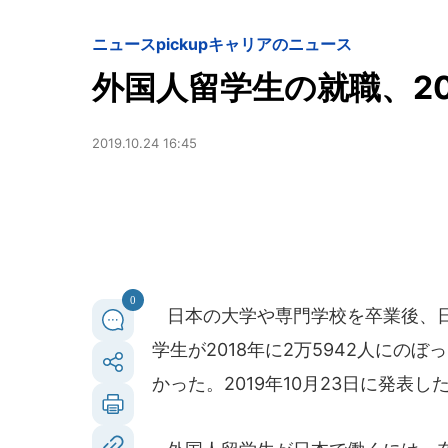
ニュースpickup
キャリアのニュース
外国人留学生の就職、20
2019.10.24 16:45
0
日本の大学や専門学校を卒業後、日
学生が2018年に2万5942人に
かった。2019年10月23日に発表し