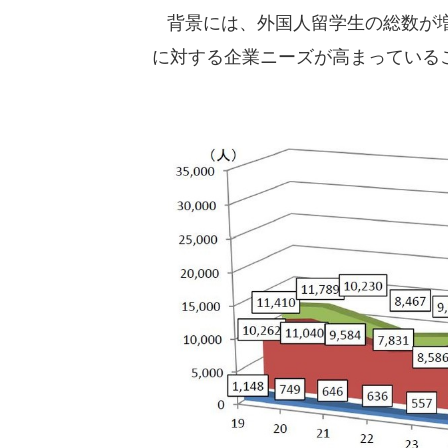
背景には、外国人留学生の総数が増
に対する企業ニーズが高まっている