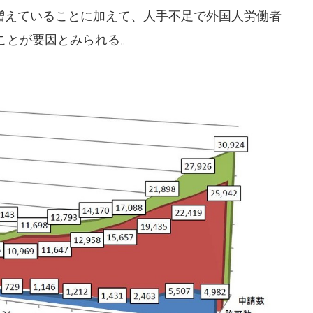
えていることに加えて、人手不足で外国人労働者
ことが要因とみられる。