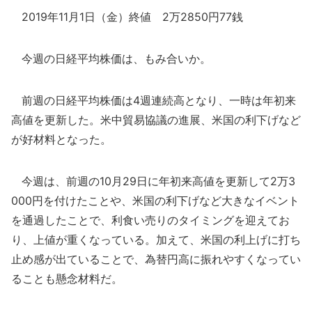
2019年11月1日（金）終値 2万2850円77銭
今週の日経平均株価は、もみ合いか。
前週の日経平均株価は4週連続高となり、一時は年初来
高値を更新した。米中貿易協議の進展、米国の利下げなど
が好材料となった。
今週は、前週の10月29日に年初来高値を更新して2万3
000円を付けたことや、米国の利下げなど大きなイベント
を通過したことで、利食い売りのタイミングを迎えてお
り、上値が重くなっている。加えて、米国の利上げに打ち
止め感が出ていることで、為替円高に振れやすくなってい
ることも懸念材料だ。