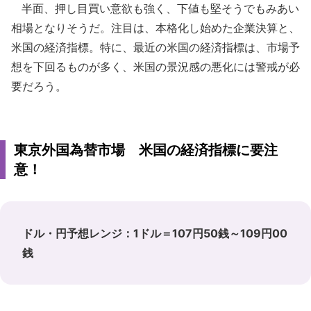
半面、押し目買い意欲も強く、下値も堅そうでもみあい
相場となりそうだ。注目は、本格化し始めた企業決算と、
米国の経済指標。特に、最近の米国の経済指標は、市場予
想を下回るものが多く、米国の景況感の悪化には警戒が必
要だろう。
東京外国為替市場 米国の経済指標に要注
意！
ドル・円予想レンジ：1ドル＝107円50銭～109円00
銭