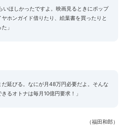
くらいほしかったですよ。映画見るときにポップ
イヤホンガイド借りたり、絵葉書を買ったりと
った」
まだ延びる。なにが月48万円必要だよ。そんな
きるオトナは毎月10億円要求！」
（福田和郎）