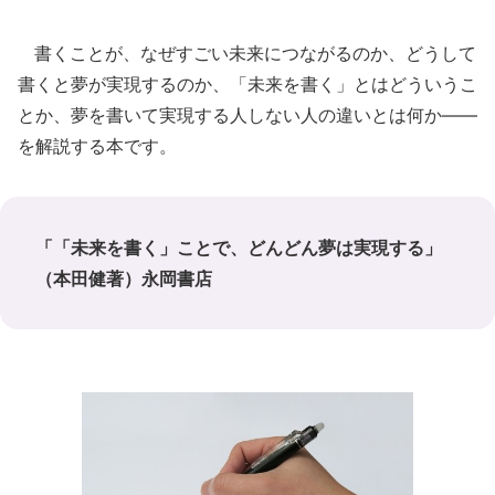
書くことが、なぜすごい未来につながるのか、どうして
書くと夢が実現するのか、「未来を書く」とはどういうこ
とか、夢を書いて実現する人しない人の違いとは何か――
を解説する本です。
「「未来を書く」ことで、どんどん夢は実現する」
（本田健著）永岡書店