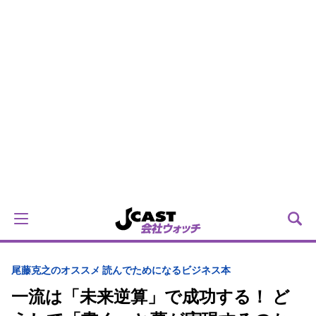
尾藤克之のオススメ 読んでためになるビジネス本
一流は「未来逆算」で成功する！ ど