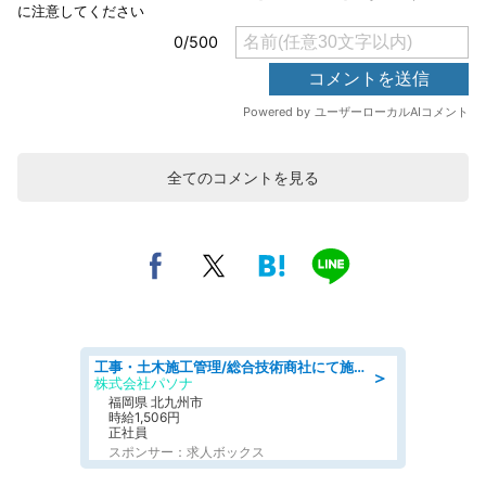
全てのコメントを見る
工事・土木施工管理/総合技術商社にて施工管理のお仕事/即日勤務可/車通勤可/工事・土木施工管理/生産・品質管理
＞
株式会社パソナ
福岡県 北九州市
時給1,506円
正社員
スポンサー：求人ボックス