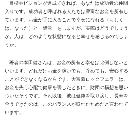
目標やビジョンが達成できれば、あなたは成功者の仲間
入りです。成功者と呼ばれる人たちは豊富なお金を所有し
ています。お金が手に入ることで幸せになれる（もしく
は、なった）と「錯覚」をしますが、実際はどうでしょう
か。人は、どのような状態になると幸せを感じるのでしょ
うか。
著者の本田健さんは、お金の所有と幸せは比例しないと
いいます。どれだけお金を稼いでも、貯めても、安心する
ことができなくなるからです。大富豪ロックフェラーは、
お金を失う心配で健康を害したときに、財団の構想を思い
ついたそうです。それ以後、彼は健康を取り戻し、長寿を
全うできたのは、このバランスが取れたためだと言われて
います。