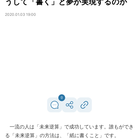
うして「書く」と夢が実現するのか
2020.01.03 19:00
0
一流の人は「未来逆算」で成功しています。誰もができ
る「未来逆算」の方法は、「紙に書くこと」です。