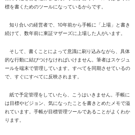
標を書くためのツールになっているからです。
知り合いの経営者で、10年前から手帳に「上場」と書き
続けて、数年前に東証マザーズに上場した人がいます。
そして、書くことによって意識に刷り込みながら、具体
的な行動に結びつけなければいけません。筆者はスケジュ
ールを端末で管理しています。すべてを同期させているの
で、すぐにすべてに反映されます。
紙で予定管理をしていたら、こうはいきません。手帳に
は目標やビジョン、気になったことを書きとめたメモで溢
れています。手帳が目標管理ツールであることがよくわか
ります。