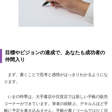
目標やビジョンの達成で、あなたも成功者の
仲間入り
まず、書くことで思考と感情がはっきりわかるようにな
ります。
いまの時季は、大手書店や百貨店では新しい手帳の販売
コーナーができています。筆者の経験上、デキル人ほど手
帳に予定を書き込みません。手帳が書くツールではなく目