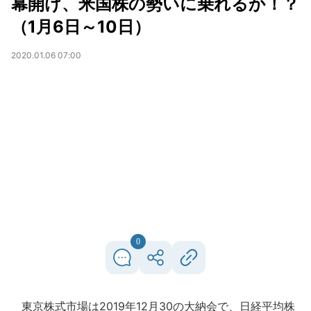
幕開け、米国株の勢いに乗れるか！？
（1月6日～10日）
2020.01.06 07:00
0
東京株式市場は2019年12月30の大納会で、日経平均株