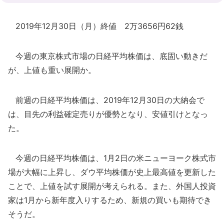
2019年12月30日（月）終値 2万3656円62銭
今週の東京株式市場の日経平均株価は、底固い動きだ
が、上値も重い展開か。
前週の日経平均株価は、2019年12月30日の大納会で
は、目先の利益確定売りが優勢となり、安値引けとなっ
た。
今週の日経平均株価は、1月2日の米ニューヨーク株式市
場が大幅に上昇し、ダウ平均株価が史上最高値を更新した
ことで、上値を試す展開が考えられる。また、外国人投資
家は1月から新年度入りするため、新規の買いも期待でき
そうだ。