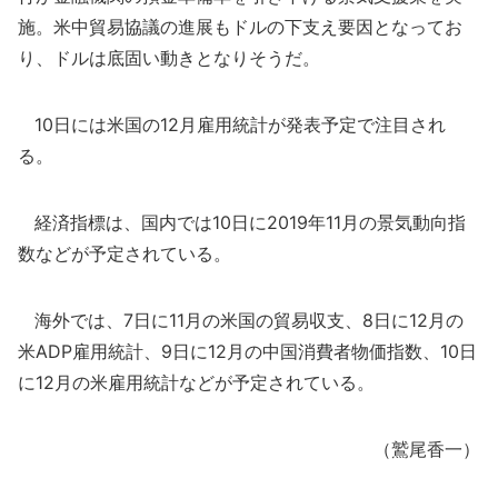
施。米中貿易協議の進展もドルの下支え要因となってお
り、ドルは底固い動きとなりそうだ。
10日には米国の12月雇用統計が発表予定で注目され
る。
経済指標は、国内では10日に2019年11月の景気動向指
数などが予定されている。
海外では、7日に11月の米国の貿易収支、8日に12月の
米ADP雇用統計、9日に12月の中国消費者物価指数、10日
に12月の米雇用統計などが予定されている。
（鷲尾香一）