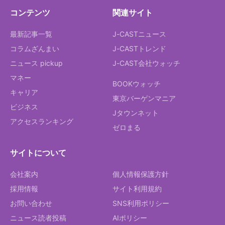
コンテンツ
関連サイト
最新記事一覧
J-CASTニュース
コラムざんまい
J-CASTトレンド
ニュース pickup
J-CAST会社ウォッチ
マネー
BOOKウォッチ
キャリア
東京バーゲンマニア
ビジネス
Jタウンネット
アクセスランキング
ゼロまる
サイトについて
会社案内
個人情報保護方針
採用情報
サイト利用規約
お問い合わせ
SNS利用ポリシー
ニュース読者投稿
AIポリシー