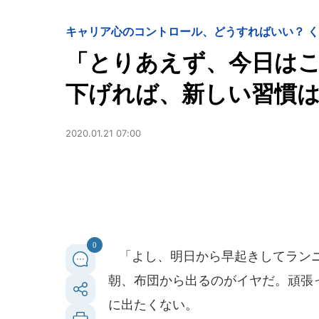
キャリア
心のコントロール、どうすればいい？ 
「とりあえず、今日はここ
下げれば、新しい習慣
2020.01.21 07:00
0
「よし、明日から早起きしてランニ
朝、布団から出るのがイヤだ。頑張
に出たくない。