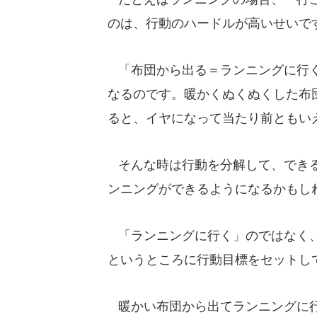
のは、行動のハードルが高いせいで
「布団から出る＝ランニングに行く
なるのです。暖かくぬくぬくした布
ると、イヤになって当たり前ともい
そんな時は行動を分解して、できる
ンニングができるようになるかもし
「ランニングに行く」のではなく、
というところに行動目標をセットし
暖かい布団から出てランニングに行