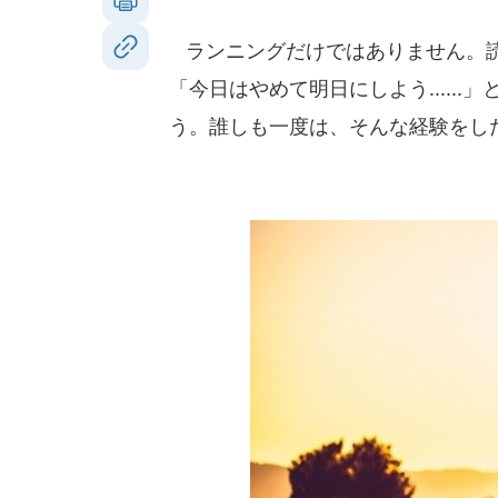
ランニングだけではありません。読
「今日はやめて明日にしよう.....
う。誰しも一度は、そんな経験をし