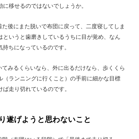
動に移せるのではないでしょうか。
た後にまた脱いで布団に戻って、二度寝してしま
はというと歯磨きしているうちに目が覚め、なん
いう気持ちになっているのです。
てみるくらいなら、外に出るだけなら、歩くくら
ル（ランニングに行くこと）の手前に細かな目標
けば走り切れているのです。
り遂げようと思わないこと