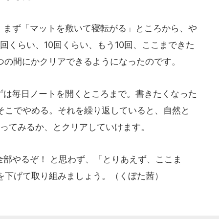
まず「マットを敷いて寝転がる」ところから、や
回くらい、10回くらい、もう10回、ここまできた
数をいつの間にかクリアできるようになったのです。
は毎日ノートを開くところまで。書きたくなった
そこでやめる。それを繰り返していると、自然と
やってみるか、とクリアしていけます。
部やるぞ！ と思わず、「とりあえず、ここま
を下げて取り組みましょう。（くぼた茜）