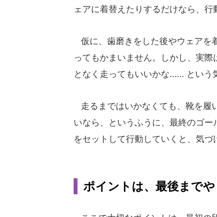
ェアに着替えたりするだけなら、行
仮に、歯磨きをした後やウェアを着
ってもかまいません。しかし、実際
となく走ってもいいかな...... と
走るまではいかなくても、靴を履い
いなら、というふうに、最終のゴー
をセットして行動していくと、気づ
ポイントは、最後までや