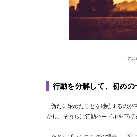
一気に
行動を分解して、初めの
新たに始めたことを継続するのが苦
かし、それらは行動ハードルを下げ
たとえばランニングの場合、「行こ