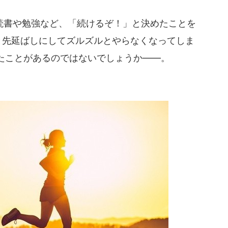
書や勉強など、「続けるぞ！」と決めたことを
.」と先延ばしにしてズルズルとやらなくなってしま
たことがあるのではないでしょうか――。