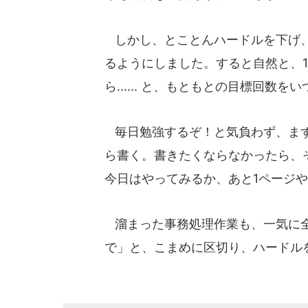
しかし、とことんハードルを下げ、
るようにしました。すると自然と、1
ら...... と、もともとの目標回
毎日勉強するぞ！と気負わず、まず
ら書く。書きたくならなかったら、
今日はやってみるか、あと1ページ
溜まった事務処理作業も、一気に全
で」と、こまめに区切り、ハードル