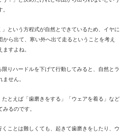
す。
」という方程式が自然とできているため、イヤに
団から出て、寒い外へ出て走るということを考え
えますよね。
限りハードルを下げて行動してみると、自然とラ
れません。
たとえば「歯磨きをする」「ウェアを着る」など
てみるのです。
くことは難しくても、起きて歯磨きをしたり、ウ