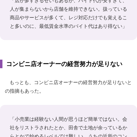
「店が多すぎるせいもあるが、バイト代が安すぎて、
人が集まらないから店舗を維持できない。扱っている
商品やサービスが多くて、レジ対応だけでも覚えるこ
と多いのに、最低賃金水準のバイト代はあり得ない」
コンビニ店オーナーの経営努力が足りない
もっとも、コンビニ店オーナーの経営努力が足りないと
の指摘もあった。
「小売業は経験ない人間が思うほど簡単ではない。会
社をリストラされたとか、田舎で土地が余っているか
らとかで始めるレベルでは難しい。うちの近所のコン