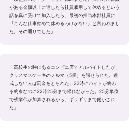
がある金額以上に達したら社員雇用して休めるという
話を真に受けて加入したら、最初の担当本部社員に
『こんな仕事始めて休めるわけがない』と言われまし
た。その通りでした」
「高校生の時にあるコンビニ店でアルバイトしたが、
クリスマスケーキのノルマ（5個）を課せられた。達
成しない人は罰金をとられた。22時にバイトが終わ
る約束なのに22時25分まで帰れなかった。25分単位
で残業代が加算されるから、ギリギリまで働かされ
た」