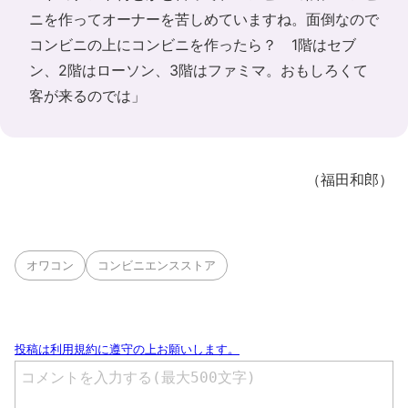
ニを作ってオーナーを苦しめていますね。面倒なので
コンビニの上にコンビニを作ったら？ 1階はセブ
ン、2階はローソン、3階はファミマ。おもしろくて
客が来るのでは」
（福田和郎）
オワコン
コンビニエンスストア