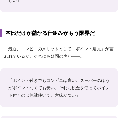
しい」
本部だけが儲かる仕組みがもう限界だ
最近、コンビニのメリットとして「ポイント還元」が言
われているが、それにも疑問の声が――。
「ポイント付きでもコンビニは高い。スーパーのほう
がポイントなくても安い。それに税金を使ってポイン
ト付くのは無駄使いで、意味がない」