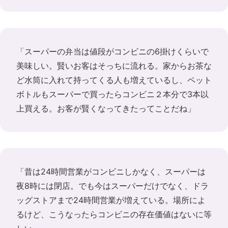
「スーパーの弁当は値段がコンビニの6掛けくらいで
美味しい。賢いお客はそっちに流れる。家からお茶な
ど水筒に入れて持ってくる人も増えているし、ペット
ボトルもスーパーで買ったらコンビニ２本分で3本以
上買える。お客が賢くなってきたってことだね」
「昔は24時間営業がコンビニしかなく、スーパーは
夜8時には閉店。でも今はスーパーだけでなく、ドラ
ッグストアまで24時間営業が増えている。場所によ
るけど、こうなったらコンビニの存在価値はないに等