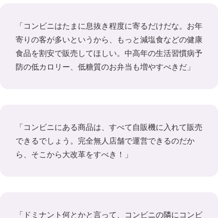
「コンビニはたまに息抜き程度に寄るだけだな。お年
寄りの客が多いというから、もっと減塩食などの健康
食品を割安で販売してほしい。中高年の生活習慣病予
防の低カロリー、低糖質のお弁当も増やすべきだ」
「コンビニにある商品は、すべて自販機に入れて販売
できるでしょう。完全無人店舗で運営できるのだか
ら、そこから大改革をすべき！」
「ドミナント何とかと言って、コンビニの隣にコンビ