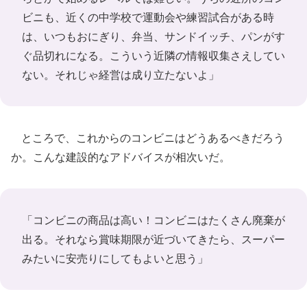
ビニも、近くの中学校で運動会や練習試合がある時
は、いつもおにぎり、弁当、サンドイッチ、パンがす
ぐ品切れになる。こういう近隣の情報収集さえしてい
ない。それじゃ経営は成り立たないよ」
ところで、これからのコンビニはどうあるべきだろう
か。こんな建設的なアドバイスが相次いだ。
「コンビニの商品は高い！コンビニはたくさん廃棄が
出る。それなら賞味期限が近づいてきたら、スーパー
みたいに安売りにしてもよいと思う」