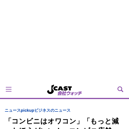
ニュースpickup
ビジネスのニュース
「コンビニはオワコン」「もっと減