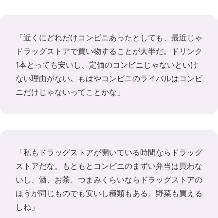
「近くにどれだけコンビニあったとしても、最近じゃ
ドラッグストアで買い物することが大半だ。ドリンク
1本とっても安いし、定価のコンビニじゃないといけ
ない理由がない。もはやコンビニのライバルはコンビ
ニだけじゃないってことかな」
「私もドラッグストアが開いている時間ならドラッグ
ストアだな。もともとコンビニのまずい弁当は買わな
いし、酒、お茶、つまみくらいならドラッグストアの
ほうが同じものでも安いし種類もある。野菜も買える
しね」