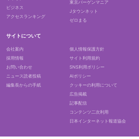
東京バーゲンマニア
ビジネス
Jタウンネット
アクセスランキング
ゼロまる
サイトについて
会社案内
個人情報保護方針
採用情報
サイト利用規約
お問い合わせ
SNS利用ポリシー
ニュース読者投稿
AIポリシー
編集長からの手紙
クッキーの利用について
広告掲載
記事配信
コンテンツ二次利用
日本インターネット報道協会