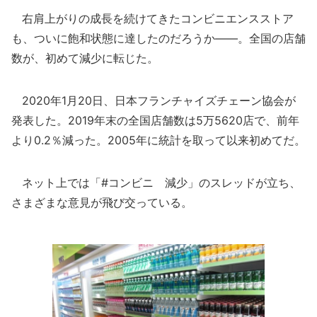
右肩上がりの成長を続けてきたコンビニエンスストア
も、ついに飽和状態に達したのだろうか――。全国の店舗
数が、初めて減少に転じた。
2020年1月20日、日本フランチャイズチェーン協会が
発表した。2019年末の全国店舗数は5万5620店で、前年
より0.2％減った。2005年に統計を取って以来初めてだ。
ネット上では「#コンビニ 減少」のスレッドが立ち、
さまざまな意見が飛び交っている。