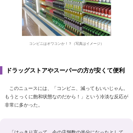
コンビニはオワコンか！？（写真はイメージ）
ドラッグストアやスーパーの方が安くて便利
このニュースには、「コンビニ、減ってもいいじゃん。
もうとっくに飽和状態なのだから！」という冷淡な反応が
非常に多かった。
「はっきり言って、今の店舗数の半分になったとして