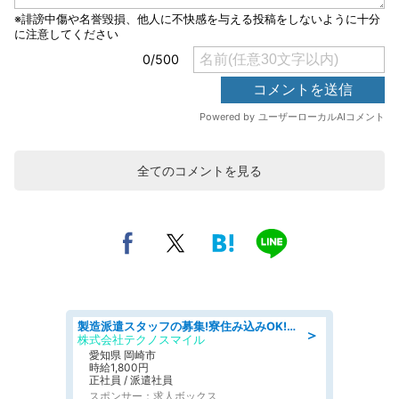
全てのコメントを見る
製造派遣スタッフの募集!寮住み込みOK!カーエアコンの検査業務 denso aichi
＞
株式会社テクノスマイル
愛知県 岡崎市
時給1,800円
正社員 / 派遣社員
スポンサー：求人ボックス