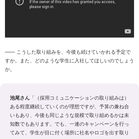
―― こうした取り組みを、今後も続けていかれる予定で
すか。また、どのような学生に入社してほしいのでしょう
か。
池尾さん
「（採用コミュニケーションの取り組みは）
ある程度継続していくのが理想ですが、予算の兼ね合
いもあり、今後も同じような規模で取り組めるかは未
知数でもあります。でも、一連のキャンペーンを行っ
てみて、学生が目に付く場所に社名やロゴを出す取り