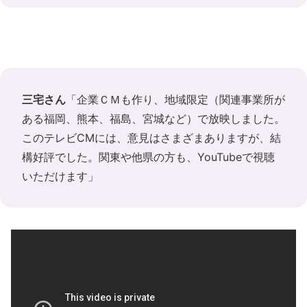
三宅さん
「企業ＣＭも作り、地域限定（関連事業所が
ある福岡、熊本、福島、宮城など）で放映しました。
このテレビCMには、意見はさまざまありますが、結
構好評でした。関東や他県の方も、YouTubeで視聴
いただけます」