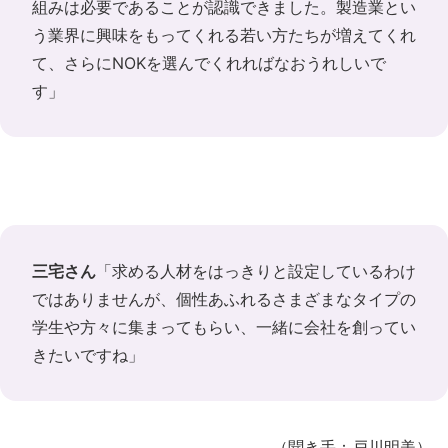
組みは必要であることが認識できました。製造業とい
う業界に興味をもってくれる若い方たちが増えてくれ
て、さらにNOKを選んでくれればなおうれしいで
す」
三宅さん
「求める人材をはっきりと設定しているわけ
ではありませんが、個性あふれるさまざまなタイプの
学生や方々に集まってもらい、一緒に会社を創ってい
きたいですね」
（聞き手：戸川明美）