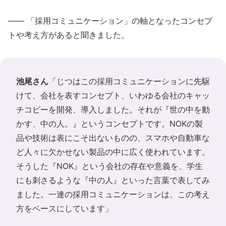
―― 「採用コミュニケーション」の軸となったコンセプ
トや考え方があると聞きました。
池尾さん
「じつはこの採用コミュニケーションに先駆
けて、会社を表すコンセプト、いわゆる会社のキャッ
チコピーを開発、導入しました。それが『世の中を動
かす、中の人。』というコンセプトです。NOKの製
品や技術は表にこそ出ないものの、スマホや自動車な
ど人々に欠かせない製品の中に広く使われています。
そうした『NOK』という会社の存在や意義を、学生
にも刺さるような『中の人』といった言葉で表してみ
ました。一連の採用コミュニケーションは、この考え
方をベースにしています」