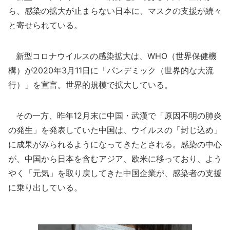
ら、感染の拡大が止まらない日本に、マスクの支援が続々
と寄せられている。
新型コロナウイルスの感染拡大は、WHO（世界保健機
構）が2020年3月11日に「パンデミック（世界的な大流
行）」を宣言。世界的規模で拡大している。
その一方、昨年12月末に中国・武漢で「原因不明の肺炎
の発生」を発表していた中国は、ウイルスの「封じ込め」
に成果がみられるようになってきたとされる。感染の中心
が、中国から日本を含むアジア、欧米に移っており、よう
やく「元気」を取り戻してきた中国企業が、感染者の支援
に乗り出している。