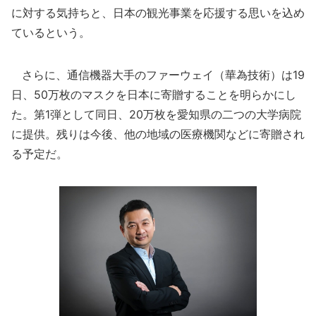
に対する気持ちと、日本の観光事業を応援する思いを込め
ているという。
さらに、通信機器大手のファーウェイ（華為技術）は19
日、50万枚のマスクを日本に寄贈することを明らかにし
た。第1弾として同日、20万枚を愛知県の二つの大学病院
に提供。残りは今後、他の地域の医療機関などに寄贈され
る予定だ。