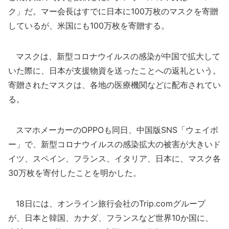
ク」だ。マー会長はすでに日本に100万枚のマスクを寄贈
しているが、米国にも100万枚を寄贈する。
マスクは、新型コロナウイルスの感染が中国で拡大して
いた際に、日本が支援物資を送ったことへの返礼という。
寄贈されたマスクは、各地の医療機関などに配布されてい
る。
スマホメーカーのOPPOも同日、中国版SNS「ウェイボ
ー」で、新型コロナウイルスの感染拡大の被害が大きいド
イツ、スペイン、フランス、イタリア、日本に、マスク各
30万枚を寄付したことを明かした。
18日には、オンライン旅行会社のTrip.comグループ
が、日本と韓国、カナダ、フランスなど世界10か国に、