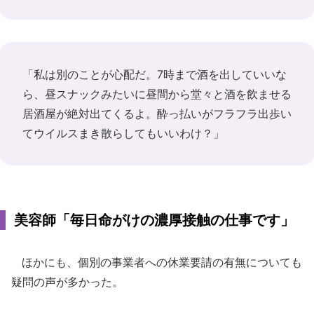
「私は別のことが心配だ。7時まで酒を出していいな
ら、昼スナックみたいに昼間から堂々と酒を飲ませる
居酒屋が絶対出てくるよ。酔っ払いがフラフラ出歩い
てウイルスまき散らしてもいいわけ？」
美容師「毎日命がけの濃厚接触の仕事です」
ほかにも、個別の事業者への休業要請の有無についても
疑問の声が多かった。