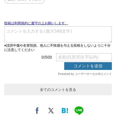
全てのコメントを見る