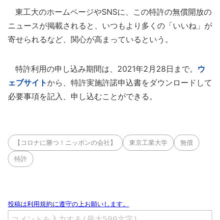
東工大のホームページやSNSに、この特許の無償開放の
ニュースが掲載されると、いつもより多くの「いいね」が
寄せられるなど、関心が高まっているという。
特許利用の申し込み期間は、2021年2月28日まで。
ウ
ェブサイト
から、特許実施許諾申込書をダウンロードして
必要事項を記入、申し込むことができる。
【コロナに勝つ！ニッポンの会社】
東京工業大学
無償
特許