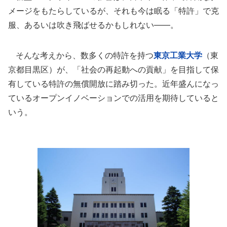
メージをもたらしているが、それも今は眠る「特許」で克
服、あるいは吹き飛ばせるかもしれない――。
そんな考えから、数多くの特許を持つ
東京工業大学
（東
京都目黒区）が、「社会の再起動への貢献」を目指して保
有している特許の無償開放に踏み切った。近年盛んになっ
ているオープンイノベーションでの活用を期待していると
いう。