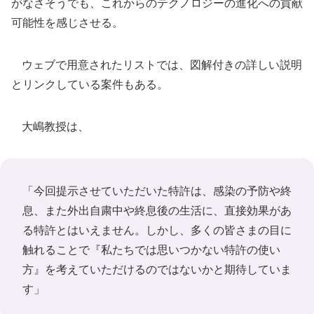
がなさそうでも、これからのテクノロジーの進化への貢献
可能性を感じさせる。
ウェブで用意されたリストでは、図解付きの詳しい説明
とリンクしている案件もある。
大嶋教授は、
「今回提示させていただいた特許は、感染の予防や終
息、また外出自粛中や終息後の生活に、直接効果があ
る特許とはいえません。しかし、多くの皆さまの目に
触れることで『私たちでは思いつかない特許の使い
方』を考えていただけるのではないかと期待していま
す」