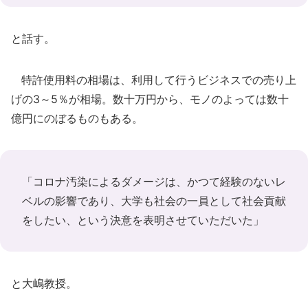
と話す。
特許使用料の相場は、利用して行うビジネスでの売り上
げの3～5％が相場。数十万円から、モノのよっては数十
億円にのぼるものもある。
「コロナ汚染によるダメージは、かつて経験のないレ
ベルの影響であり、大学も社会の一員として社会貢献
をしたい、という決意を表明させていただいた」
と大嶋教授。