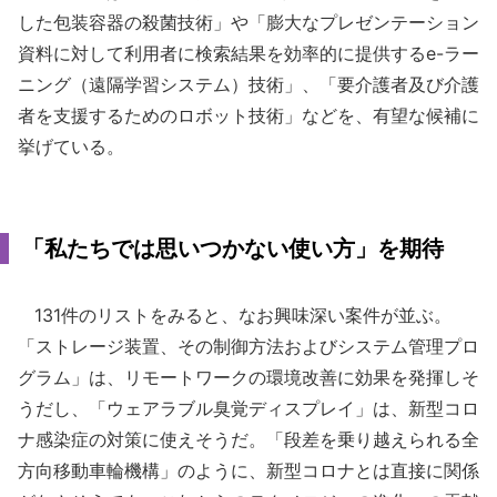
した包装容器の殺菌技術」や「膨大なプレゼンテーション
資料に対して利用者に検索結果を効率的に提供するe-ラー
ニング（遠隔学習システム）技術」、「要介護者及び介護
者を支援するためのロボット技術」などを、有望な候補に
挙げている。
「私たちでは思いつかない使い方」を期待
131件のリストをみると、なお興味深い案件が並ぶ。
「ストレージ装置、その制御方法およびシステム管理プロ
グラム」は、リモートワークの環境改善に効果を発揮しそ
うだし、「ウェアラブル臭覚ディスプレイ」は、新型コロ
ナ感染症の対策に使えそうだ。「段差を乗り越えられる全
方向移動車輪機構」のように、新型コロナとは直接に関係