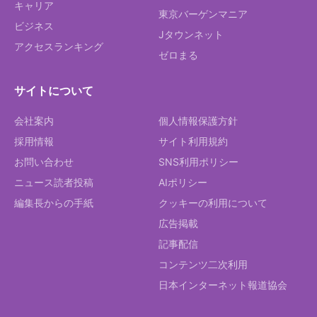
キャリア
東京バーゲンマニア
ビジネス
Jタウンネット
アクセスランキング
ゼロまる
サイトについて
会社案内
個人情報保護方針
採用情報
サイト利用規約
お問い合わせ
SNS利用ポリシー
ニュース読者投稿
AIポリシー
編集長からの手紙
クッキーの利用について
広告掲載
記事配信
コンテンツ二次利用
日本インターネット報道協会