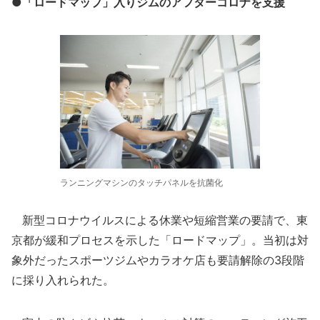
●「ロードマップ」入りジムのアフターコロナを支援
ランニングマシンのタッチパネルを抗菌化
新型コロナウイルスによる休業や短縮営業の要請で、東
京都が緩和プロセスを示した「ロードマップ」。当初は対
象外だったスポーツジムやカラオケ店も要請解除の3段階
に採り入れられた。