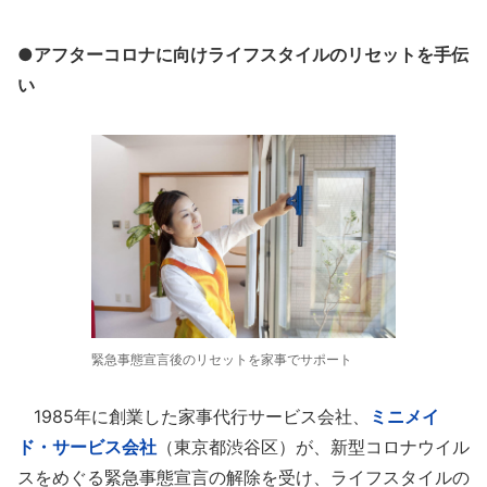
●アフターコロナに向けライフスタイルのリセットを手伝
い
緊急事態宣言後のリセットを家事でサポート
1985年に創業した家事代行サービス会社、
ミニメイ
ド・サービス会社
（東京都渋谷区）が、新型コロナウイル
スをめぐる緊急事態宣言の解除を受け、ライフスタイルの