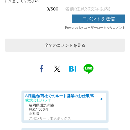
全てのコメントを見る
8月開始/商社でのルート営業のお仕事/即日勤務可/車通勤可/営業
＞
株式会社パソナ
福岡県 北九州市
時給1,506円
正社員
スポンサー：求人ボックス