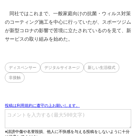
同社ではこれまで、一般家庭向けの抗菌・ウィルス対策
のコーティング施工を中心に行っていたが、スポーツジム
が新型コロナの影響で苦境に立たされているのを見て、新
サービスの取り組みを始めた。
ディスペンサー
デジタルサイネージ
新しい生活様式
非接触