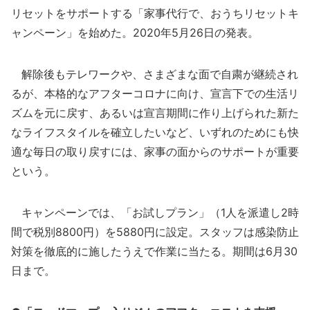
リセットをサポートする「家事代行で、おうちリセットキ
ャンペーン」を始めた。2020年5月26日の発表。
解除後もテレワークや、さまざまな面で自粛が継続され
るが、本格的なアフターコロナに向け、宣言下での生活リ
ズムを元に戻す、あるいは宣言期間に作り上げられた新た
なライフスタイルを確立したいなど、いずれのためにも快
適な毎日の取り戻すには、家事の面からのサポートが重要
という。
キャンペーンでは、「お試しプラン」（1人を派遣し2時
間で税別8800円）を5880円に設定。スタッフは感染防止
対策を徹底的に施したうえで作業に当たる。期間は6月30
日まで。