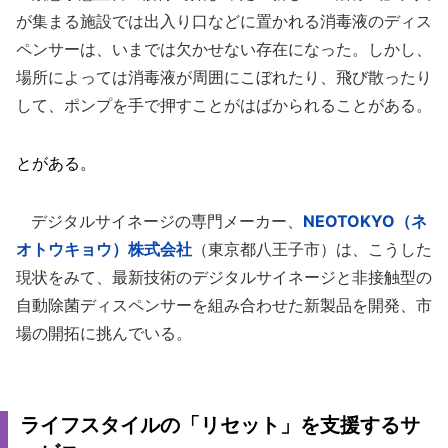
が集まる施設では出入り口などに置かれる消毒液のディス
ペンサーは、いまでは欠かせない存在になった。しかし、
場所によっては消毒液が周囲にこぼれたり、飛び散ったり
して、ポンプを手で押すことがはばかられることがある。
とがある。
デジタルサイネージの専門メーカー、
NEOTOKYO（ネ
オトウキョウ）株式会社
（東京都八王子市）は、こうした
現状をみて、最新技術のデジタルサイネージと非接触型の
自動除菌ディスペンサーを組み合わせた新製品を開発、市
場の開拓に挑んでいる。
ライフスタイルの「リセット」を支援するサ