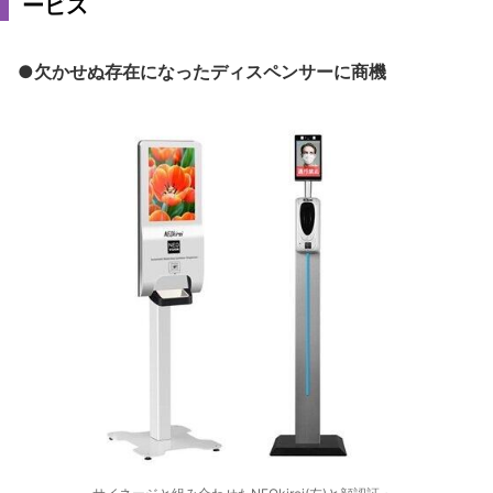
ービス
●欠かせぬ存在になったディスペンサーに商機