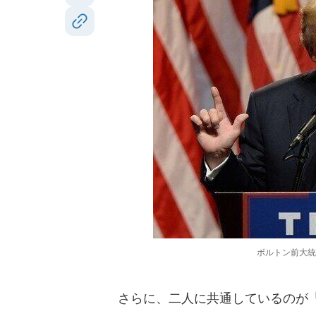
ボルトン前大統
さらに、二人に共通しているのが