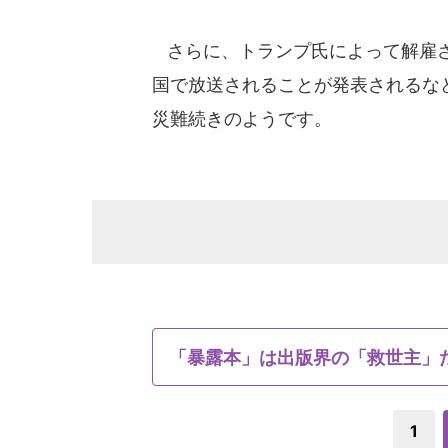
さらに、トランプ氏によって解雇さ
国で放送されることが発表されるな
災難続きのようです。
「暴露本」は出版界の「救世主」
1