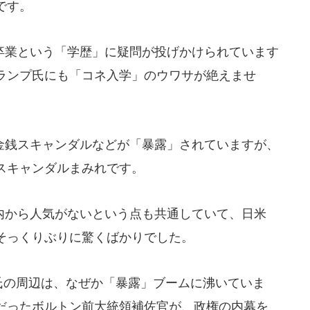
です。
業という「学歴」に疑問が投げかけられています
ランプ氏にも「コネ入学」のウワサが絶えませ
銭スキャンダルなどが「暴露」されていますが、
スキャンダルまみれです。
から人気がないという点も共通していて、日米
そっくりぶりに驚くばかりでした。
氏の周辺は、なぜか「暴露」ブームに沸いていま
だったボルトン前大統領補佐官が、政権の内幕を