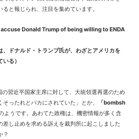
いると報じられ、注目を集めています。
 accuse Donald Trump of being willing to ENDA
は、ドナルド・トランプ氏が、わざとアメリカを
ている）
の習近平国家主席に対して、大統領選再選のため
くそったれとバカにされていた」とか、
「bombsh
のようです。あわてた政権は、機密情報が多く含
の差し止めを求める訴えを裁判所に起こしました
か？