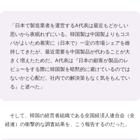
「日本で製造業者を運営するA代表は最近もどかしい
思いから夜眠れずにいる。韓国製は中国製よりもコス
パがよいため着実に（日本で）一定の市場シェアを維
持してきたが、最近需要を中国製品が代わることが大
きく増えたためだ。A代表は『日本の顧客が製品のレ
ビューをする際に韓国製を暗黙的に避けているのでは
ないかと心配だ。社内での解決策もなく気をもんでい
る』と述べた」
そして、韓国の経営者組織である全国経済人連合会（全
経連）の衝撃的な調査結果を、こう報告するのだった。