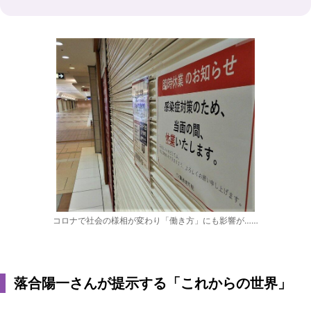
コロナで社会の様相が変わり「働き方」にも影響が……
落合陽一さんが提示する「これからの世界」