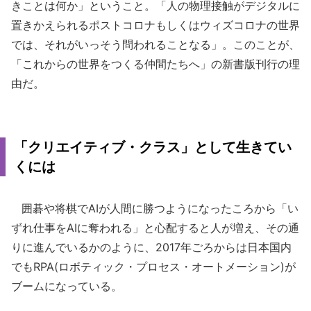
きことは何か」ということ。「人の物理接触がデジタルに
置きかえられるポストコロナもしくはウィズコロナの世界
では、それがいっそう問われることなる」。このことが、
「これからの世界をつくる仲間たちへ」の新書版刊行の理
由だ。
「クリエイティブ・クラス」として生きてい
くには
囲碁や将棋でAIが人間に勝つようになったころから「い
ずれ仕事をAIに奪われる」と心配すると人が増え、その通
りに進んでいるかのように、2017年ごろからは日本国内
でもRPA(ロボティック・プロセス・オートメーション)が
ブームになっている。