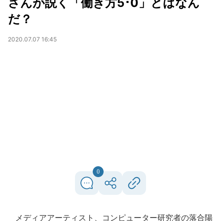
さんが説く「働き方5･0」とはなん
だ？
2020.07.07 16:45
0
メディアアーティスト、コンピューター研究者の落合陽