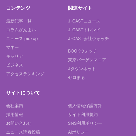
コンテンツ
関連サイト
最新記事一覧
J-CASTニュース
コラムざんまい
J-CASTトレンド
ニュース pickup
J-CAST会社ウォッチ
マネー
BOOKウォッチ
キャリア
東京バーゲンマニア
ビジネス
Jタウンネット
アクセスランキング
ゼロまる
サイトについて
会社案内
個人情報保護方針
採用情報
サイト利用規約
お問い合わせ
SNS利用ポリシー
ニュース読者投稿
AIポリシー